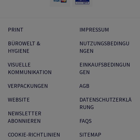
PRINT
IMPRESSUM
BÜROWELT &
NUTZUNGSBEDINGU
HYGIENE
NGEN
VISUELLE
EINKAUFSBEDINGUN
KOMMUNIKATION
GEN
VERPACKUNGEN
AGB
WEBSITE
DATENSCHUTZERKLÄ
RUNG
NEWSLETTER
ABONNIEREN
FAQS
COOKIE-RICHTLINIEN
SITEMAP