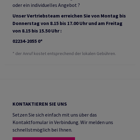
oder ein individuelles Angebot ?
Unser Vertriebsteam erreichen Sie von Montag bis
Donnerstag von 8.15 bis 17.00 Uhr und am Freitag
von 8.15 bis 15.50 Uhr :
02234-2055 0*
* der Anruf kostet entsprechend der lokalen Gebühren.
KONTAKTIEREN SIE UNS
Setzen Sie sich einfach mit uns über das
Kontaktfomular in Verbindung. Wir melden uns
schnellstmöglich bei Ihnen.