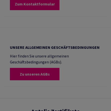
Zum Kontaktformular
UNSERE ALLGEMEINEN GESCHÄFTSBEDINGUNGEN
Hier finden Sie unsere allgemeinen
Geschäftsbedingungen (AGBs).
Zu unseren AGBs