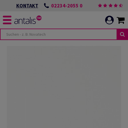
02234-2055 0
KONTAKT