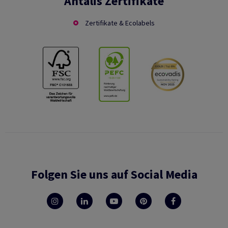
Antalis Zertifikate
Zertifikate & Ecolabels
Folgen Sie uns auf Social Media