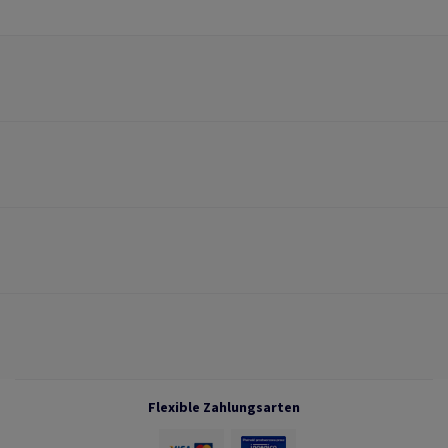
Flexible Zahlungsarten