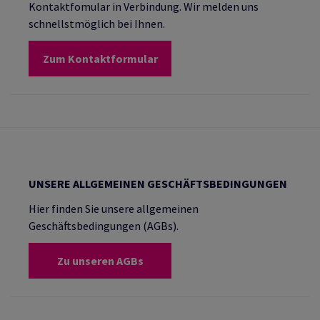
Kontaktfomular in Verbindung. Wir melden uns
schnellstmöglich bei Ihnen.
Zum Kontaktformular
UNSERE ALLGEMEINEN GESCHÄFTSBEDINGUNGEN
Hier finden Sie unsere allgemeinen
Geschäftsbedingungen (AGBs).
Zu unseren AGBs