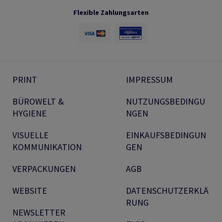
Flexible Zahlungsarten
PRINT
IMPRESSUM
BÜROWELT &
NUTZUNGSBEDINGU
HYGIENE
NGEN
VISUELLE
EINKAUFSBEDINGUN
KOMMUNIKATION
GEN
VERPACKUNGEN
AGB
WEBSITE
DATENSCHUTZERKLÄ
RUNG
NEWSLETTER