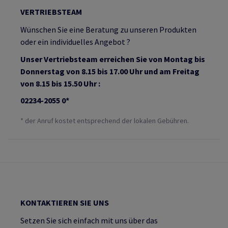
VERTRIEBSTEAM
Wünschen Sie eine Beratung zu unseren Produkten
oder ein individuelles Angebot ?
Unser Vertriebsteam erreichen Sie von Montag bis
Donnerstag von 8.15 bis 17.00 Uhr und am Freitag
von 8.15 bis 15.50 Uhr :
02234-2055 0*
* der Anruf kostet entsprechend der lokalen Gebühren.
KONTAKTIEREN SIE UNS
Setzen Sie sich einfach mit uns über das