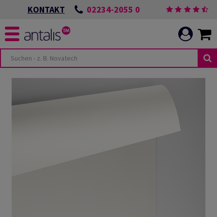
02234-2055 0
KONTAKT