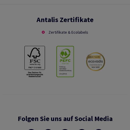
Antalis Zertifikate
Zertifikate & Ecolabels
Folgen Sie uns auf Social Media