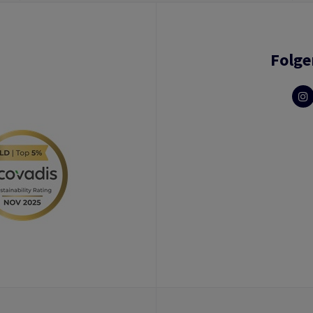
Folge