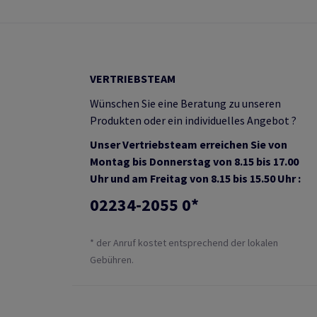
VERTRIEBSTEAM
Wünschen Sie eine Beratung zu unseren
Produkten oder ein individuelles Angebot ?
Unser Vertriebsteam erreichen Sie von
Montag bis Donnerstag von 8.15 bis 17.00
Uhr und am Freitag von 8.15 bis 15.50 Uhr :
02234-2055 0*
* der Anruf kostet entsprechend der lokalen
Gebühren.