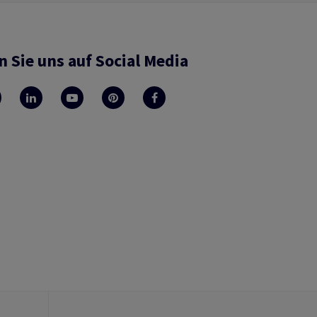
n Sie uns auf Social Media