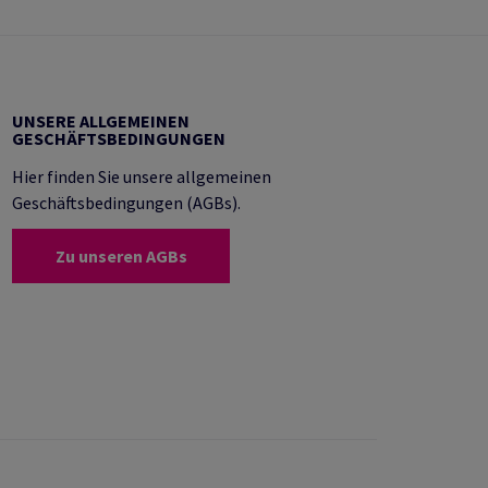
UNSERE ALLGEMEINEN
GESCHÄFTSBEDINGUNGEN
Hier finden Sie unsere allgemeinen
Geschäftsbedingungen (AGBs).
Zu unseren AGBs