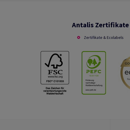
Antalis Zertifikate
Zertifikate & Ecolabels