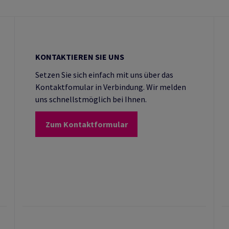
KONTAKTIEREN SIE UNS
Setzen Sie sich einfach mit uns über das
Kontaktfomular in Verbindung. Wir melden
uns schnellstmöglich bei Ihnen.
Zum Kontaktformular