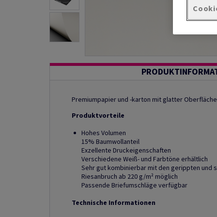
Cooki
PRODUKTINFORMA
Premiumpapier und -karton mit glatter Oberfläche
Produktvorteile
Hohes Volumen
15% Baumwollanteil
Exzellente Druckeigenschaften
Verschiedene Weiß- und Farbtöne erhältlich
Sehr gut kombinierbar mit den gerippten und 
Riesanbruch ab 220 g/m² möglich
Passende Briefumschläge verfügbar
Technische Informationen