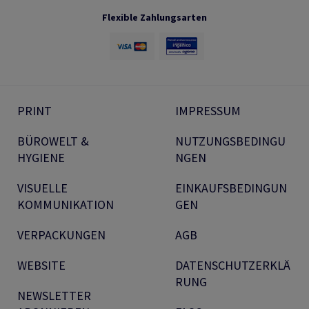
Flexible Zahlungsarten
PRINT
IMPRESSUM
BÜROWELT &
NUTZUNGSBEDINGU
HYGIENE
NGEN
VISUELLE
EINKAUFSBEDINGUN
KOMMUNIKATION
GEN
VERPACKUNGEN
AGB
WEBSITE
DATENSCHUTZERKLÄ
RUNG
NEWSLETTER