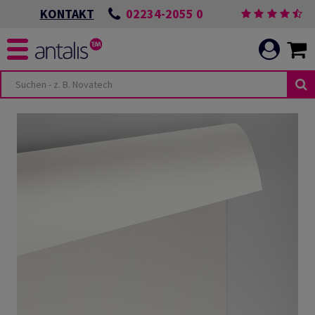
02234-2055 0
KONTAKT