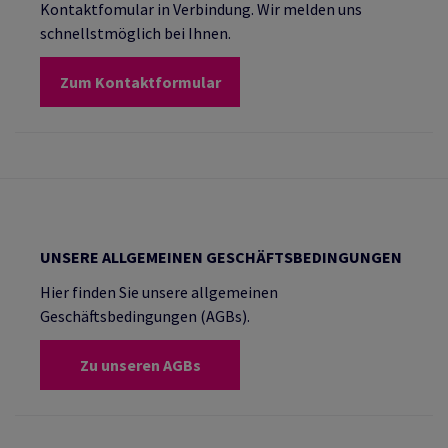
Kontaktfomular in Verbindung. Wir melden uns
schnellstmöglich bei Ihnen.
Zum Kontaktformular
UNSERE ALLGEMEINEN GESCHÄFTSBEDINGUNGEN
Hier finden Sie unsere allgemeinen
Geschäftsbedingungen (AGBs).
Zu unseren AGBs