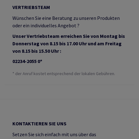
VERTRIEBSTEAM
Wünschen Sie eine Beratung zu unseren Produkten
oder ein individuelles Angebot ?
Unser Vertriebsteam erreichen Sie von Montag bis
Donnerstag von 8.15 bis 17.00 Uhr und am Freitag
von 8.15 bis 15.50 Uhr :
02234-2055 0*
* der Anruf kostet entsprechend der lokalen Gebühren.
KONTAKTIEREN SIE UNS
Setzen Sie sich einfach mit uns über das