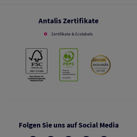
Antalis Zertifikate
Zertifikate & Ecolabels
Folgen Sie uns auf Social Media