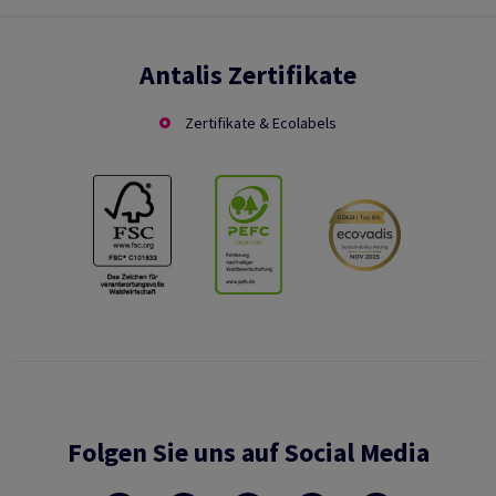
Antalis Zertifikate
Zertifikate & Ecolabels
Folgen Sie uns auf Social Media