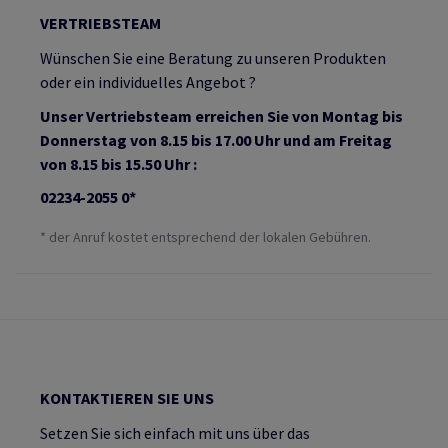
VERTRIEBSTEAM
Wünschen Sie eine Beratung zu unseren Produkten
oder ein individuelles Angebot ?
Unser Vertriebsteam erreichen Sie von Montag bis
Donnerstag von 8.15 bis 17.00 Uhr und am Freitag
von 8.15 bis 15.50 Uhr :
02234-2055 0*
* der Anruf kostet entsprechend der lokalen Gebühren.
KONTAKTIEREN SIE UNS
Setzen Sie sich einfach mit uns über das