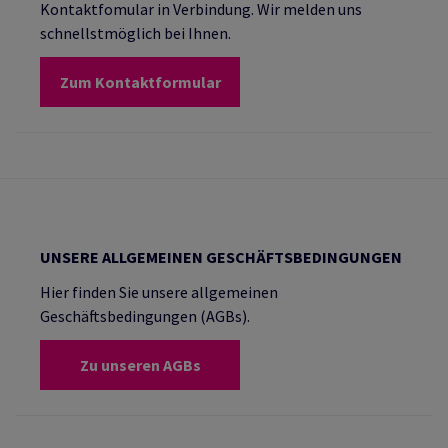
Kontaktfomular in Verbindung. Wir melden uns
schnellstmöglich bei Ihnen.
Zum Kontaktformular
UNSERE ALLGEMEINEN GESCHÄFTSBEDINGUNGEN
Hier finden Sie unsere allgemeinen
Geschäftsbedingungen (AGBs).
Zu unseren AGBs