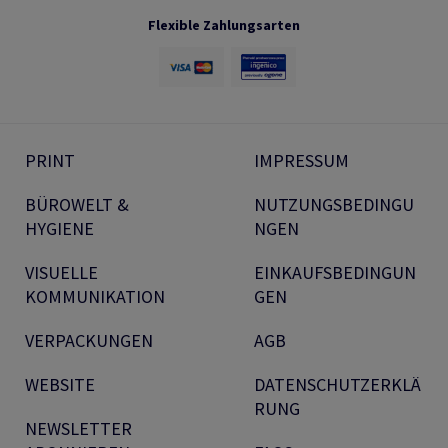
Flexible Zahlungsarten
PRINT
IMPRESSUM
BÜROWELT &
NUTZUNGSBEDINGU
HYGIENE
NGEN
VISUELLE
EINKAUFSBEDINGUN
KOMMUNIKATION
GEN
VERPACKUNGEN
AGB
WEBSITE
DATENSCHUTZERKLÄ
RUNG
NEWSLETTER