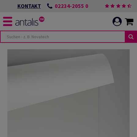
02234-2055 0
KONTAKT