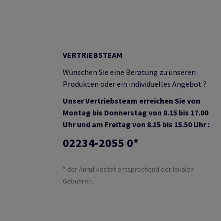
VERTRIEBSTEAM
Wünschen Sie eine Beratung zu unseren
Produkten oder ein individuelles Angebot ?
Unser Vertriebsteam erreichen Sie von
Montag bis Donnerstag von 8.15 bis 17.00
Uhr und am Freitag von 8.15 bis 15.50 Uhr :
02234-2055 0*
* der Anruf kostet entsprechend der lokalen
Gebühren.