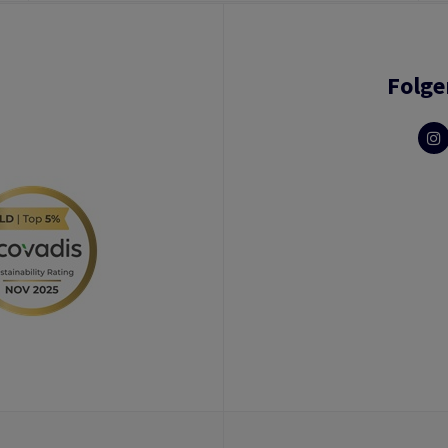
Folge