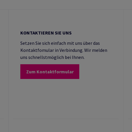
KONTAKTIEREN SIE UNS
Setzen Sie sich einfach mit uns über das
Kontaktfomular in Verbindung. Wir melden
uns schnellstmöglich bei Ihnen.
Zum Kontaktformular