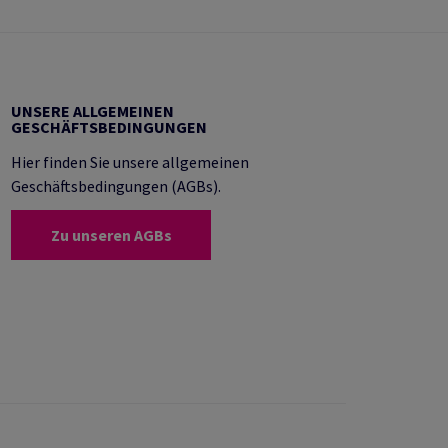
UNSERE ALLGEMEINEN
GESCHÄFTSBEDINGUNGEN
Hier finden Sie unsere allgemeinen
Geschäftsbedingungen (AGBs).
Zu unseren AGBs