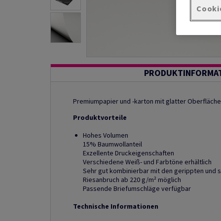
Cooki
PRODUKTINFORMA
Premiumpapier und -karton mit glatter Oberfläche
Produktvorteile
Hohes Volumen
15% Baumwollanteil
Exzellente Druckeigenschaften
Verschiedene Weiß- und Farbtöne erhältlich
Sehr gut kombinierbar mit den gerippten und 
Riesanbruch ab 220 g/m² möglich
Passende Briefumschläge verfügbar
Technische Informationen