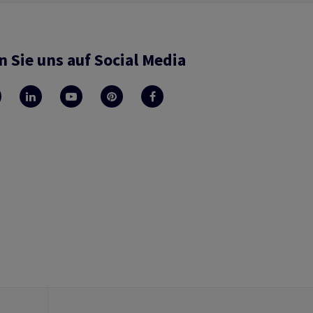
n Sie uns auf Social Media