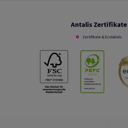
Antalis Zertifikate
Zertifikate & Ecolabels