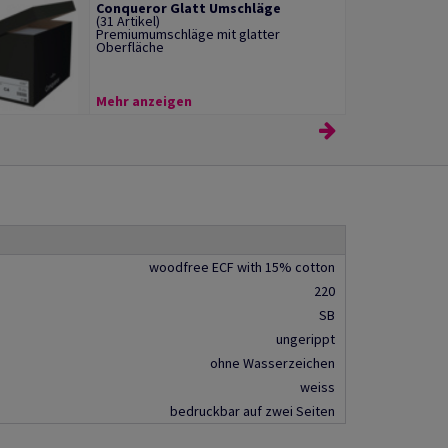
Conqueror Glatt Umschläge
(31 Artikel)
Premiumumschläge mit glatter
Oberfläche
Mehr anzeigen
woodfree ECF with 15% cotton
220
SB
ungerippt
ohne Wasserzeichen
weiss
bedruckbar auf zwei Seiten