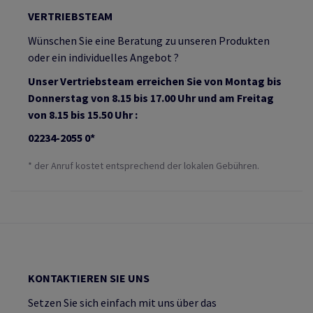
VERTRIEBSTEAM
Wünschen Sie eine Beratung zu unseren Produkten
oder ein individuelles Angebot ?
Unser Vertriebsteam erreichen Sie von Montag bis
Donnerstag von 8.15 bis 17.00 Uhr und am Freitag
von 8.15 bis 15.50 Uhr :
02234-2055 0*
* der Anruf kostet entsprechend der lokalen Gebühren.
KONTAKTIEREN SIE UNS
Setzen Sie sich einfach mit uns über das