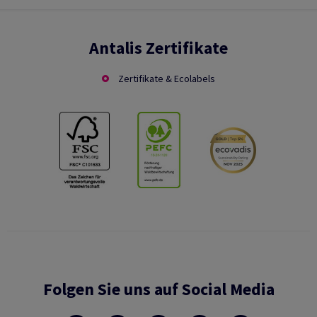
Antalis Zertifikate
Zertifikate & Ecolabels
Folgen Sie uns auf Social Media