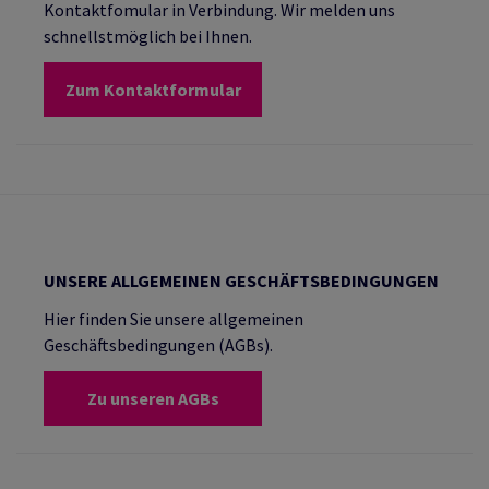
Kontaktfomular in Verbindung. Wir melden uns
schnellstmöglich bei Ihnen.
Zum Kontaktformular
UNSERE ALLGEMEINEN GESCHÄFTSBEDINGUNGEN
Hier finden Sie unsere allgemeinen
Geschäftsbedingungen (AGBs).
Zu unseren AGBs