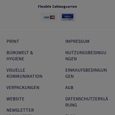
Flexible Zahlungsarten
PRINT
IMPRESSUM
BÜROWELT &
NUTZUNGSBEDINGU
HYGIENE
NGEN
VISUELLE
EINKAUFSBEDINGUN
KOMMUNIKATION
GEN
VERPACKUNGEN
AGB
WEBSITE
DATENSCHUTZERKLÄ
RUNG
NEWSLETTER