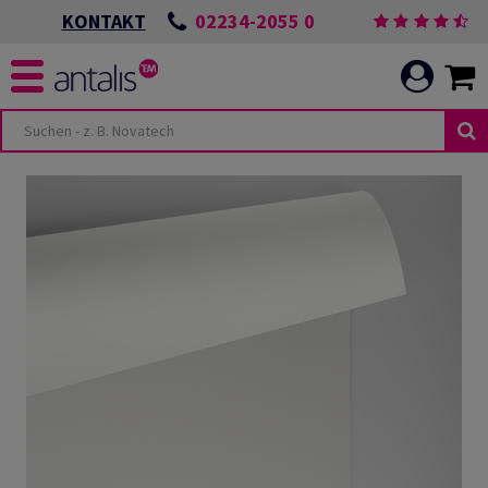
02234-2055 0
KONTAKT