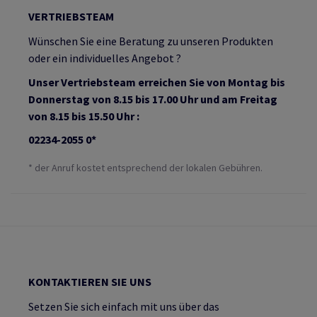
VERTRIEBSTEAM
Wünschen Sie eine Beratung zu unseren Produkten
oder ein individuelles Angebot ?
Unser Vertriebsteam erreichen Sie von Montag bis
Donnerstag von 8.15 bis 17.00 Uhr und am Freitag
von 8.15 bis 15.50 Uhr :
02234-2055 0*
* der Anruf kostet entsprechend der lokalen Gebühren.
KONTAKTIEREN SIE UNS
Setzen Sie sich einfach mit uns über das