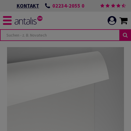
02234-2055 0
KONTAKT