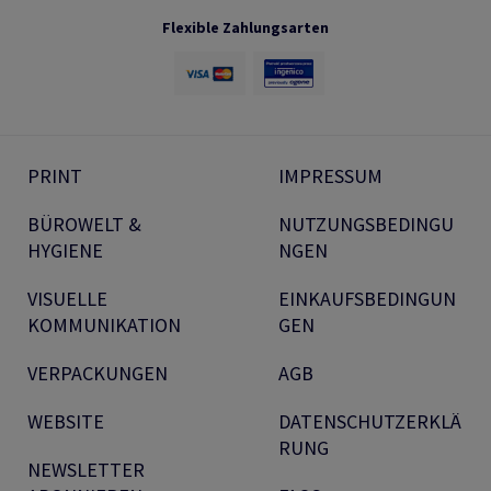
Flexible Zahlungsarten
PRINT
IMPRESSUM
BÜROWELT &
NUTZUNGSBEDINGU
HYGIENE
NGEN
VISUELLE
EINKAUFSBEDINGUN
KOMMUNIKATION
GEN
VERPACKUNGEN
AGB
WEBSITE
DATENSCHUTZERKLÄ
RUNG
NEWSLETTER