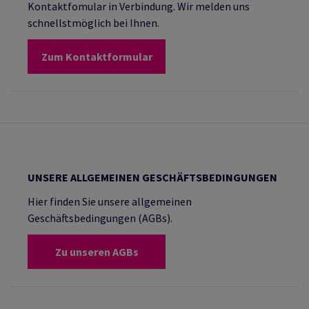
Kontaktfomular in Verbindung. Wir melden uns
schnellstmöglich bei Ihnen.
Zum Kontaktformular
UNSERE ALLGEMEINEN GESCHÄFTSBEDINGUNGEN
Hier finden Sie unsere allgemeinen
Geschäftsbedingungen (AGBs).
Zu unseren AGBs