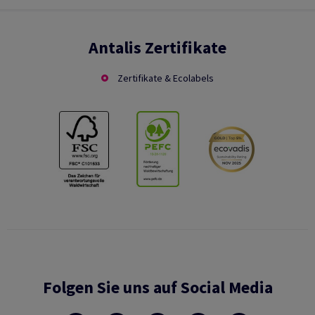
Antalis Zertifikate
Zertifikate & Ecolabels
Folgen Sie uns auf Social Media