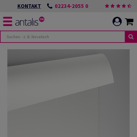
02234-2055 0
KONTAKT