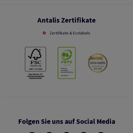
Antalis Zertifikate
Zertifikate & Ecolabels
Folgen Sie uns auf Social Media