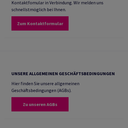
Kontaktfomular in Verbindung. Wir melden uns
schnellstmöglich bei Ihnen.
Zum Kontaktformular
UNSERE ALLGEMEINEN GESCHÄFTSBEDINGUNGEN
Hier finden Sie unsere allgemeinen
Geschäftsbedingungen (AGBs).
Zu unseren AGBs