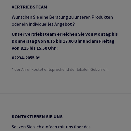
VERTRIEBSTEAM
Wünschen Sie eine Beratung zu unseren Produkten
oder ein individuelles Angebot ?
Unser Vertriebsteam erreichen Sie von Montag bis
Donnerstag von 8.15 bis 17.00 Uhr und am Freitag
von 8.15 bis 15.50 Uhr :
02234-2055 0*
* der Anruf kostet entsprechend der lokalen Gebühren.
KONTAKTIEREN SIE UNS
Setzen Sie sich einfach mit uns über das