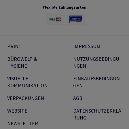
Flexible Zahlungsarten
PRINT
IMPRESSUM
BÜROWELT &
NUTZUNGSBEDINGU
HYGIENE
NGEN
VISUELLE
EINKAUFSBEDINGUN
KOMMUNIKATION
GEN
VERPACKUNGEN
AGB
WEBSITE
DATENSCHUTZERKLÄ
RUNG
NEWSLETTER