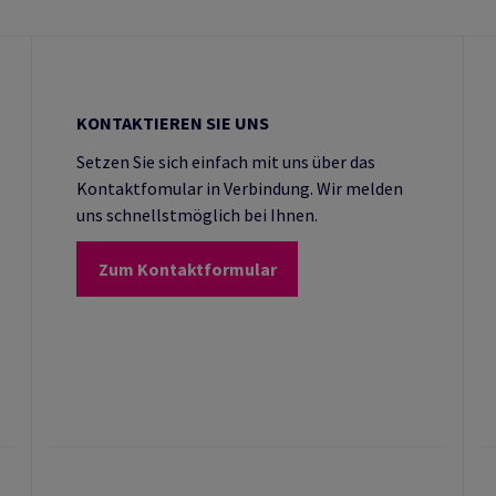
KONTAKTIEREN SIE UNS
Setzen Sie sich einfach mit uns über das
Kontaktfomular in Verbindung. Wir melden
uns schnellstmöglich bei Ihnen.
Zum Kontaktformular