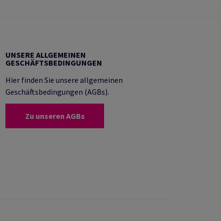
UNSERE ALLGEMEINEN
GESCHÄFTSBEDINGUNGEN
Hier finden Sie unsere allgemeinen
Geschäftsbedingungen (AGBs).
Zu unseren AGBs