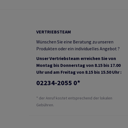
VERTRIEBSTEAM
Wünschen Sie eine Beratung zu unseren
Produkten oder ein individuelles Angebot ?
Unser Vertriebsteam erreichen Sie von
Montag bis Donnerstag von 8.15 bis 17.00
Uhr und am Freitag von 8.15 bis 15.50 Uhr :
02234-2055 0*
* der Anruf kostet entsprechend der lokalen
Gebühren.