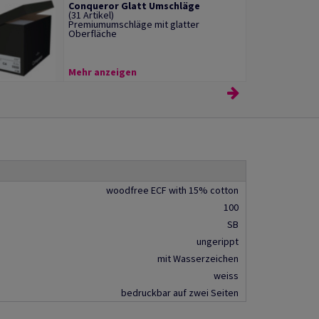
Conqueror Glatt Umschläge
(31 Artikel)
Premiumumschläge mit glatter
Oberfläche
Mehr anzeigen
woodfree ECF with 15% cotton
100
SB
ungerippt
mit Wasserzeichen
weiss
bedruckbar auf zwei Seiten