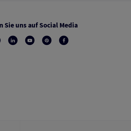
n Sie uns auf Social Media