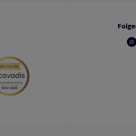
Folge