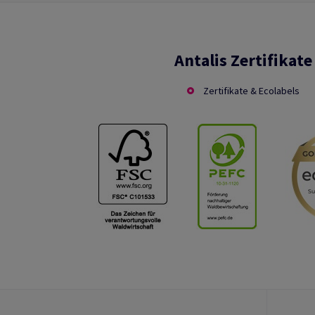
Antalis Zertifikate
Zertifikate & Ecolabels