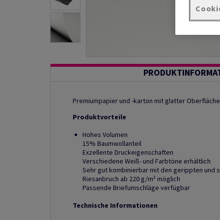
Cooki
PRODUKTINFORMA
Premiumpapier und -karton mit glatter Oberfläche
Produktvorteile
Hohes Volumen
15% Baumwollanteil
Exzellente Druckeigenschaften
Verschiedene Weiß- und Farbtöne erhältlich
Sehr gut kombinierbar mit den gerippten und 
Riesanbruch ab 220 g/m² möglich
Passende Briefumschläge verfügbar
Technische Informationen