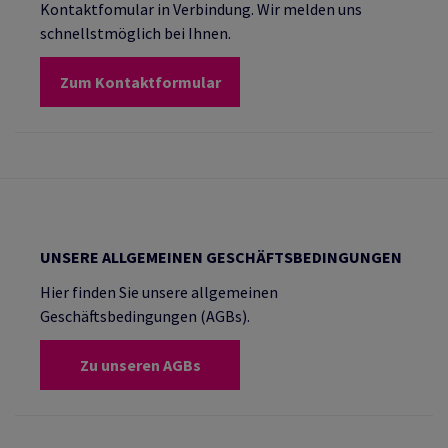
Kontaktfomular in Verbindung. Wir melden uns
schnellstmöglich bei Ihnen.
Zum Kontaktformular
UNSERE ALLGEMEINEN GESCHÄFTSBEDINGUNGEN
Hier finden Sie unsere allgemeinen
Geschäftsbedingungen (AGBs).
Zu unseren AGBs