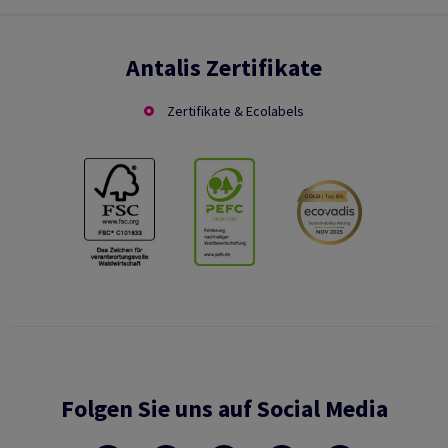
Antalis Zertifikate
Zertifikate & Ecolabels
Folgen Sie uns auf Social Media