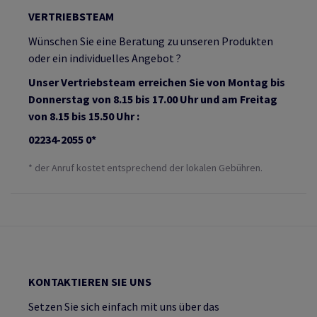
VERTRIEBSTEAM
Wünschen Sie eine Beratung zu unseren Produkten
oder ein individuelles Angebot ?
Unser Vertriebsteam erreichen Sie von Montag bis
Donnerstag von 8.15 bis 17.00 Uhr und am Freitag
von 8.15 bis 15.50 Uhr :
02234-2055 0*
* der Anruf kostet entsprechend der lokalen Gebühren.
KONTAKTIEREN SIE UNS
Setzen Sie sich einfach mit uns über das