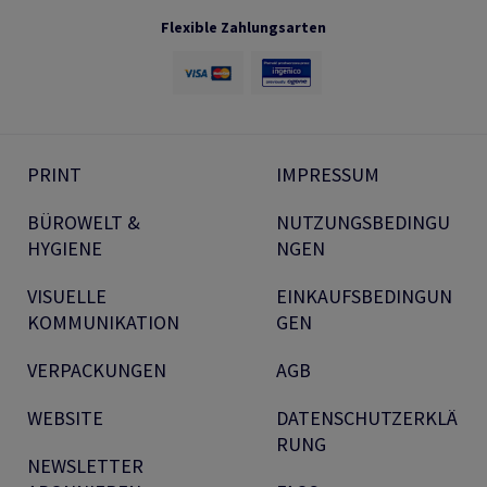
Flexible Zahlungsarten
PRINT
IMPRESSUM
BÜROWELT &
NUTZUNGSBEDINGU
HYGIENE
NGEN
VISUELLE
EINKAUFSBEDINGUN
KOMMUNIKATION
GEN
VERPACKUNGEN
AGB
WEBSITE
DATENSCHUTZERKLÄ
RUNG
NEWSLETTER