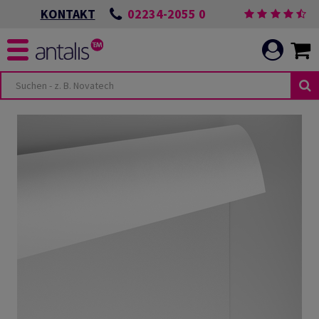
02234-2055 0
KONTAKT