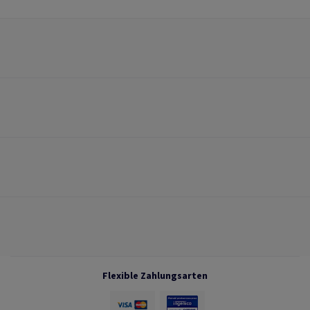
Flexible Zahlungsarten