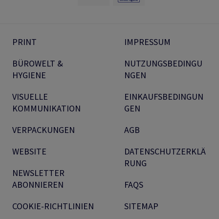
PRINT
IMPRESSUM
BÜROWELT &
NUTZUNGSBEDINGU
HYGIENE
NGEN
VISUELLE
EINKAUFSBEDINGUN
KOMMUNIKATION
GEN
VERPACKUNGEN
AGB
WEBSITE
DATENSCHUTZERKLÄ
RUNG
NEWSLETTER
ABONNIEREN
FAQS
COOKIE-RICHTLINIEN
SITEMAP