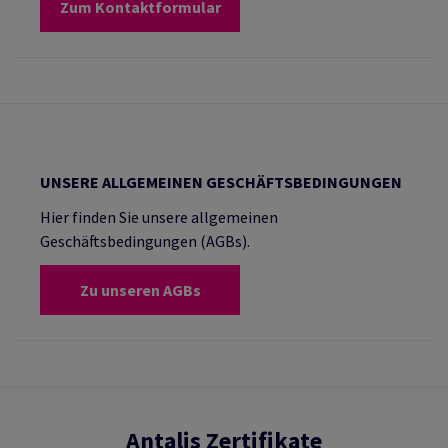
Zum Kontaktformular
UNSERE ALLGEMEINEN GESCHÄFTSBEDINGUNGEN
Hier finden Sie unsere allgemeinen
Geschäftsbedingungen (AGBs).
Zu unseren AGBs
Antalis Zertifikate