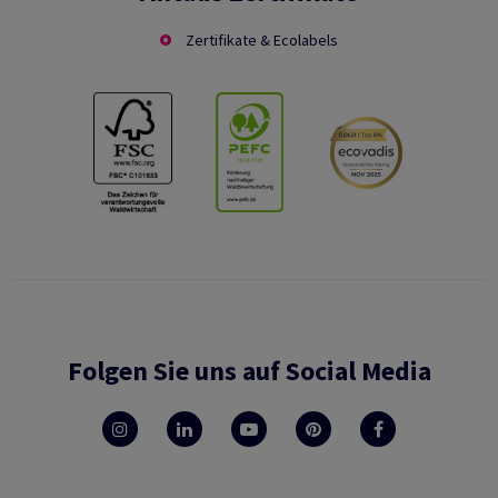
Zertifikate & Ecolabels
Folgen Sie uns auf Social Media