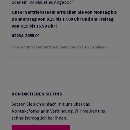
oder ein individuelles Angebot ?
Unser Vertriebsteam erreichen Sie von Montag bis
Donnerstag von 8.15 bis 17.00 Uhr und am Freitag
von 8.15 bis 15.50 Uhr :
02234-2055 0*
* der Anruf kostet entsprechend der lokalen Gebühren.
KONTAKTIEREN SIE UNS
Setzen Sie sich einfach mit uns über das
Kontaktfomular in Verbindung. Wir melden uns
schnellstmöglich bei Ihnen.