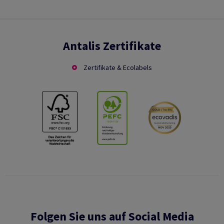
Antalis Zertifikate
Zertifikate & Ecolabels
Folgen Sie uns auf Social Media