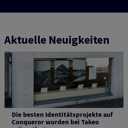
Aktuelle Neuigkeiten
Die besten Identitätsprojekte auf
Conqueror wurden bei Takeo