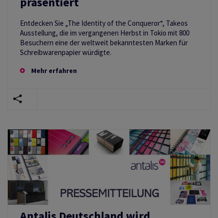
präsentiert
Entdecken Sie „The Identity of the Conqueror“, Takeos
Ausstellung, die im vergangenen Herbst in Tokio mit 800
Besuchern eine der weltweit bekanntesten Marken für
Schreibwarenpapier würdigte.
Mehr erfahren
Antalis Deutschland wird