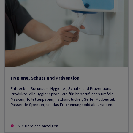
Hygiene, Schutz und Prävention
Entdecken Sie unsere Hygiene-, Schutz- und Präventions-
Produkte. Alle Hygieneprodukte für Ihr berufliches Umfeld.
Masken, Toilettenpapier, Falthandtücher, Seife, Müllbeutel.
Passende Spender, um das Erscheinungsbild abzurunden.
Alle Bereiche anzeigen