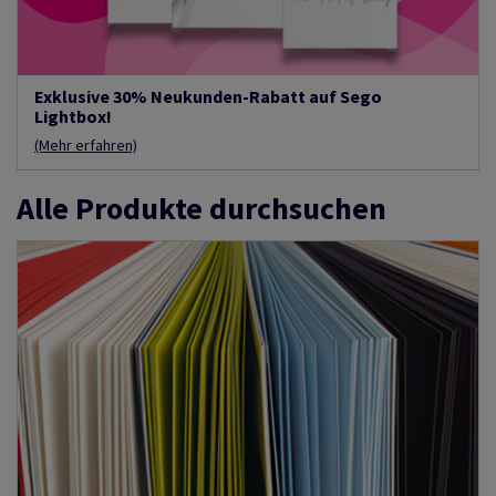
Exklusive 30% Neukunden-Rabatt auf Sego
Lightbox!
(Mehr erfahren)
Alle Produkte durchsuchen