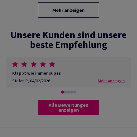
Mehr anzeigen
Unsere Kunden sind unsere
beste Empfehlung
Klappt wie immer super.
Stefan R
,
04/02/2026
Mehr anzeigen
Alle Bewertungen
anzeigen