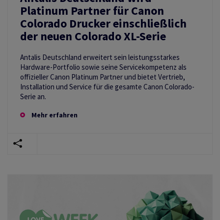
Platinum Partner für Canon
Colorado Drucker einschließlich
der neuen Colorado XL-Serie
Antalis Deutschland erweitert sein leistungsstarkes
Hardware-Portfolio sowie seine Servicekompetenz als
offizieller Canon Platinum Partner und bietet Vertrieb,
Installation und Service für die gesamte Canon Colorado-
Serie an.
Mehr erfahren