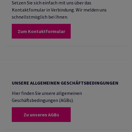
Setzen Sie sich einfach mit uns über das
Kontaktfomular in Verbindung. Wir melden uns
schnellstmöglich bei Ihnen.
Zum Kontaktformular
UNSERE ALLGEMEINEN GESCHÄFTSBEDINGUNGEN
Hier finden Sie unsere allgemeinen
Geschäftsbedingungen (AGBs).
Zu unseren AGBs