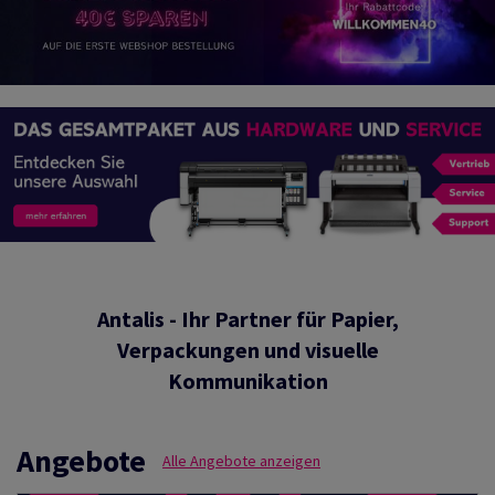
Antalis - Ihr Partner für Papier,
Verpackungen und visuelle
Kommunikation
Angebote
Alle Angebote anzeigen