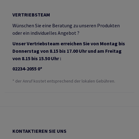
VERTRIEBSTEAM
Wünschen Sie eine Beratung zu unseren Produkten
oder ein individuelles Angebot ?
Unser Vertriebsteam erreichen Sie von Montag bis
Donnerstag von 8.15 bis 17.00 Uhr und am Freitag
von 8.15 bis 15.50 Uhr :
02234-2055 0*
* der Anruf kostet entsprechend der lokalen Gebühren.
KONTAKTIEREN SIE UNS