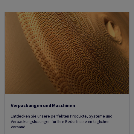
Verpackungen und Maschinen
Entdecken Sie unsere perfekten Produkte, Systeme und
Verpackungslösungen für Ihre Bedürfnisse im täglichen
Versand.