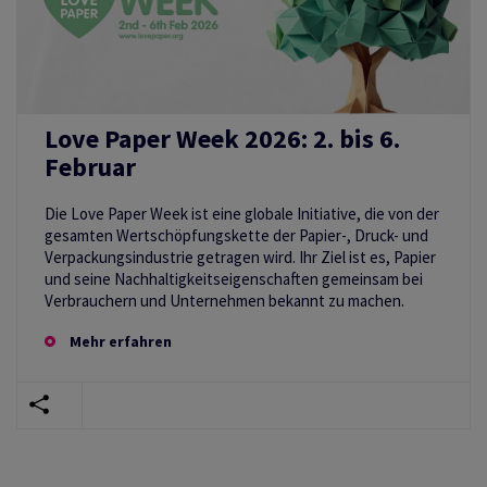
Love Paper Week 2026: 2. bis 6.
Februar
Die Love Paper Week ist eine globale Initiative, die von der
gesamten Wertschöpfungskette der Papier-, Druck- und
Verpackungsindustrie getragen wird. Ihr Ziel ist es, Papier
und seine Nachhaltigkeitseigenschaften gemeinsam bei
Verbrauchern und Unternehmen bekannt zu machen.
Mehr erfahren