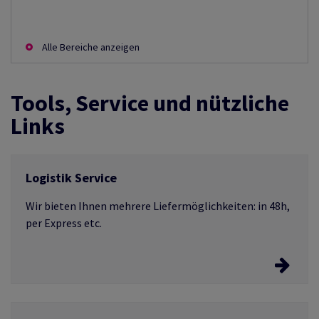
Alle Bereiche anzeigen
Tools, Service und nützliche
Links
Logistik Service
Wir bieten Ihnen mehrere Liefermöglichkeiten: in 48h,
per Express etc.
Wählen Sie Ihren Logistik Service