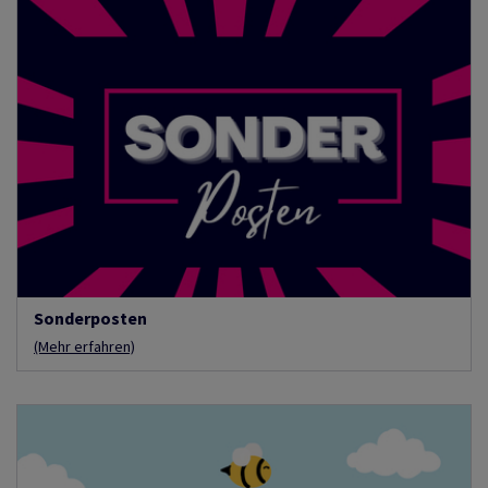
Sonderposten
(Mehr erfahren)