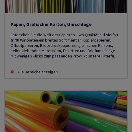
Papier, Grafischer Karton, Umschläge
Entdecken Sie die Welt der Papieren – wo Qualität auf Vielfalt
trifft! Wir bieten ein breites Sortiment an Kopierpapieren,
Offsetpapieren, Bilderdruckpapieren, grafischen Kartons,
selbstklebenden Materialien, Etiketten und Briefumschläge.
Mit wenigen Klicks zum passenden Produkt Unsere Filterfu...
Alle Bereiche anzeigen