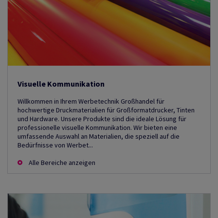
Visuelle Kommunikation
Willkommen in Ihrem Werbetechnik Großhandel für
hochwertige Druckmaterialien für Großformatdrucker, Tinten
und Hardware. Unsere Produkte sind die ideale Lösung für
professionelle visuelle Kommunikation. Wir bieten eine
umfassende Auswahl an Materialien, die speziell auf die
Bedürfnisse von Werbet...
Alle Bereiche anzeigen