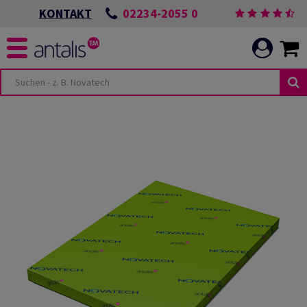
02234-2055 0
KONTAKT