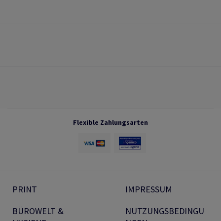
Flexible Zahlungsarten
PRINT
IMPRESSUM
BÜROWELT &
NUTZUNGSBEDINGU