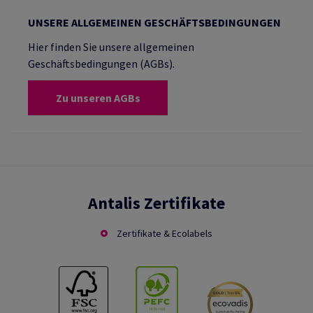
UNSERE ALLGEMEINEN GESCHÄFTSBEDINGUNGEN
Hier finden Sie unsere allgemeinen
Geschäftsbedingungen (AGBs).
Zu unseren AGBs
Antalis Zertifikate
Zertifikate & Ecolabels