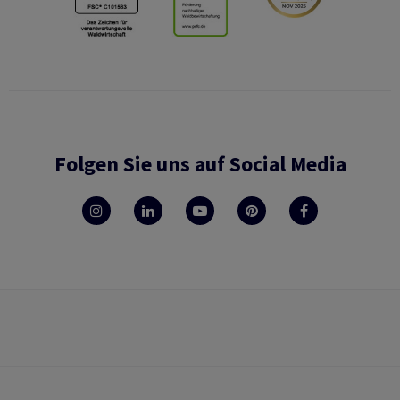
Folgen Sie uns auf Social Media