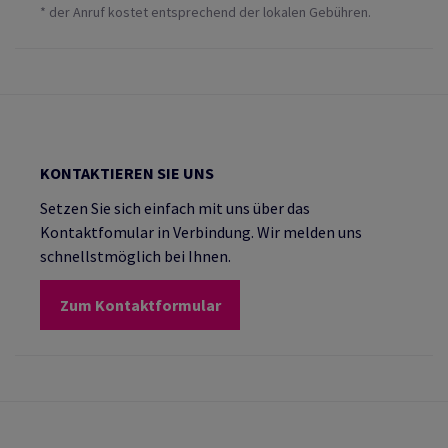
* der Anruf kostet entsprechend der lokalen Gebühren.
KONTAKTIEREN SIE UNS
Setzen Sie sich einfach mit uns über das
Kontaktfomular in Verbindung. Wir melden uns
schnellstmöglich bei Ihnen.
Zum Kontaktformular