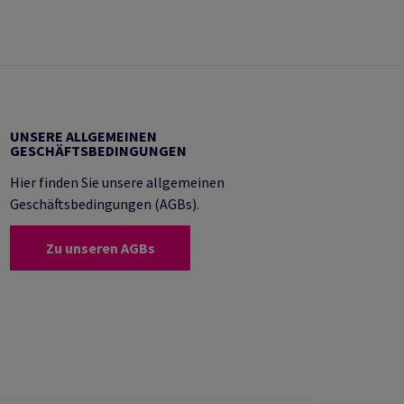
UNSERE ALLGEMEINEN
GESCHÄFTSBEDINGUNGEN
Hier finden Sie unsere allgemeinen
Geschäftsbedingungen (AGBs).
Zu unseren AGBs