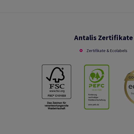
Antalis Zertifikate
Zertifikate & Ecolabels