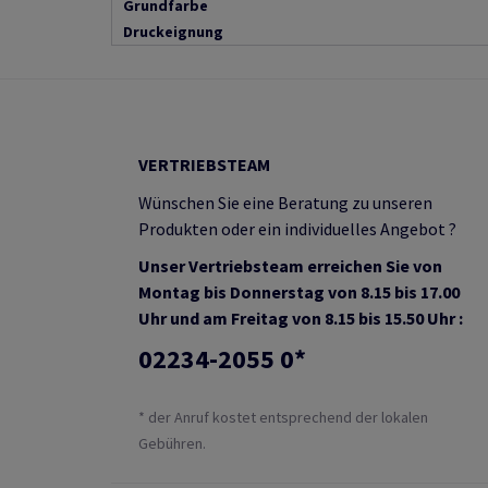
Grundfarbe
Druckeignung
VERTRIEBSTEAM
Wünschen Sie eine Beratung zu unseren
Produkten oder ein individuelles Angebot ?
Unser Vertriebsteam erreichen Sie von
Montag bis Donnerstag von 8.15 bis 17.00
Uhr und am Freitag von 8.15 bis 15.50 Uhr :
02234-2055 0*
* der Anruf kostet entsprechend der lokalen
Gebühren.