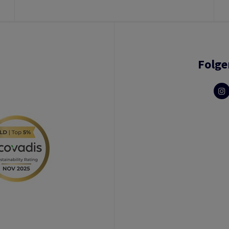
Folge