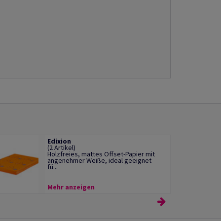
Edixion
(2 Artikel)
Holzfreies, mattes Offset-Papier mit
angenehmer Weiße, ideal geeignet
fü...
Mehr anzeigen