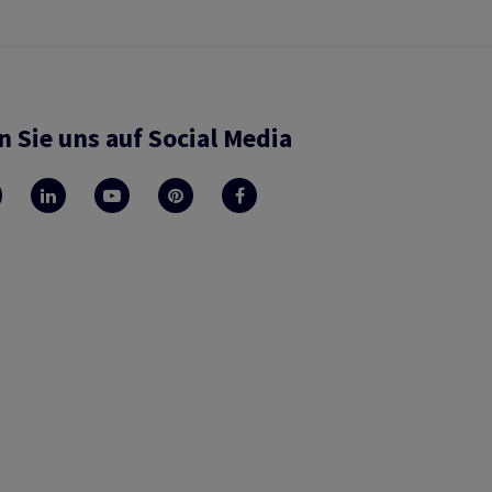
n Sie uns auf Social Media