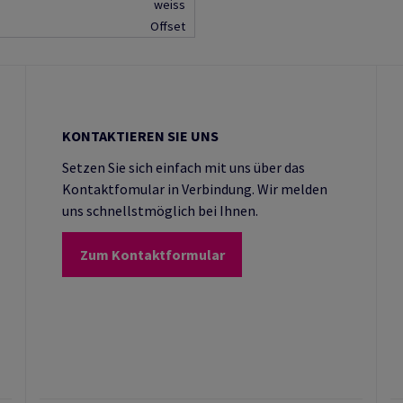
weiss
Offset
KONTAKTIEREN SIE UNS
Setzen Sie sich einfach mit uns über das
Kontaktfomular in Verbindung. Wir melden
uns schnellstmöglich bei Ihnen.
Zum Kontaktformular