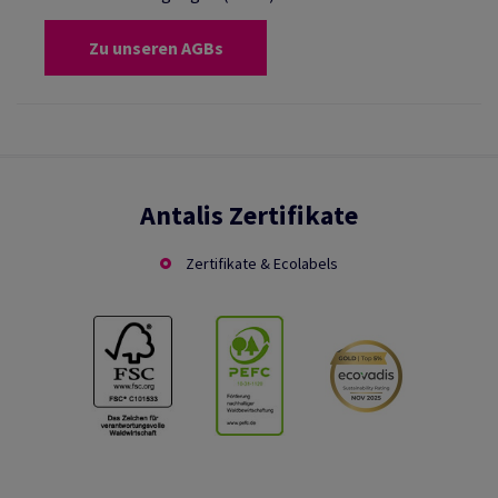
Zu unseren AGBs
Antalis Zertifikate
Zertifikate & Ecolabels