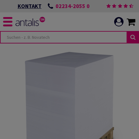
02234-2055 0
KONTAKT