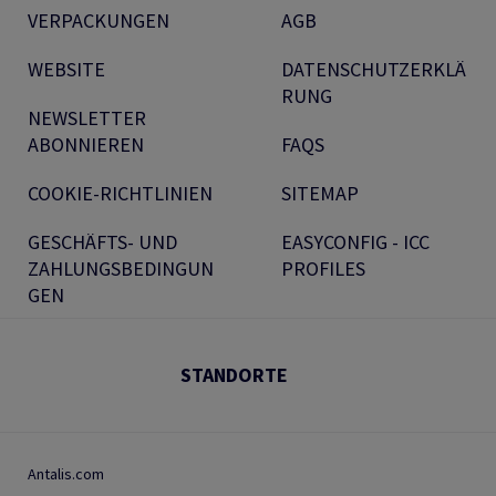
VERPACKUNGEN
AGB
WEBSITE
DATENSCHUTZERKLÄ
RUNG
NEWSLETTER
ABONNIEREN
FAQS
COOKIE-RICHTLINIEN
SITEMAP
GESCHÄFTS- UND
EASYCONFIG - ICC
ZAHLUNGSBEDINGUN
PROFILES
GEN
STANDORTE
Antalis.com