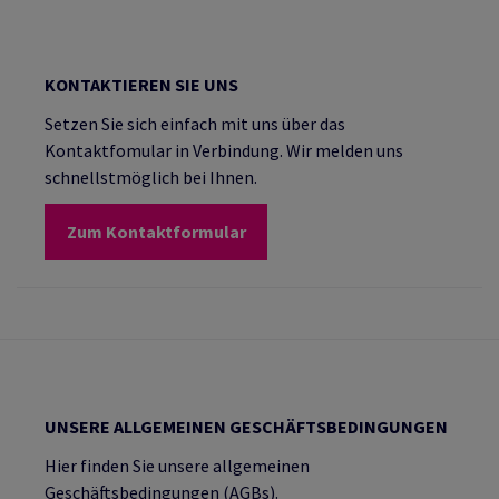
KONTAKTIEREN SIE UNS
Setzen Sie sich einfach mit uns über das
Kontaktfomular in Verbindung. Wir melden uns
schnellstmöglich bei Ihnen.
Zum Kontaktformular
UNSERE ALLGEMEINEN GESCHÄFTSBEDINGUNGEN
Hier finden Sie unsere allgemeinen
Geschäftsbedingungen (AGBs).