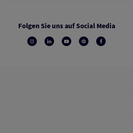
Folgen Sie uns auf Social Media