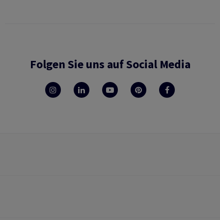
Folgen Sie uns auf Social Media