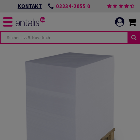
02234-2055 0
KONTAKT