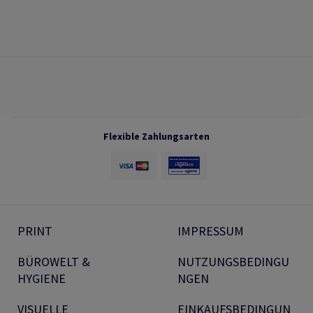
Flexible Zahlungsarten
PRINT
IMPRESSUM
BÜROWELT &
NUTZUNGSBEDINGU
HYGIENE
NGEN
VISUELLE
EINKAUFSBEDINGUN