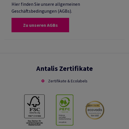
Hier finden Sie unsere allgemeinen
Geschäftsbedingungen (AGBs).
Zu unseren AGBs
Antalis Zertifikate
Zertifikate & Ecolabels