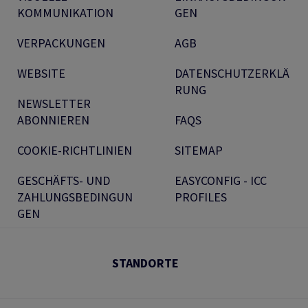
KOMMUNIKATION
GEN
VERPACKUNGEN
AGB
WEBSITE
DATENSCHUTZERKLÄ
RUNG
NEWSLETTER
ABONNIEREN
FAQS
COOKIE-RICHTLINIEN
SITEMAP
GESCHÄFTS- UND
EASYCONFIG - ICC
ZAHLUNGSBEDINGUN
PROFILES
GEN
STANDORTE