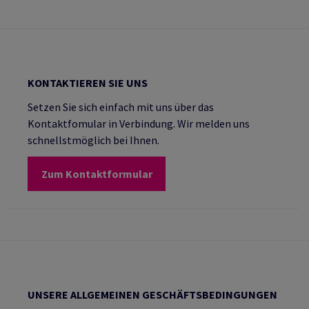
KONTAKTIEREN SIE UNS
Setzen Sie sich einfach mit uns über das
Kontaktfomular in Verbindung. Wir melden uns
schnellstmöglich bei Ihnen.
Zum Kontaktformular
UNSERE ALLGEMEINEN GESCHÄFTSBEDINGUNGEN