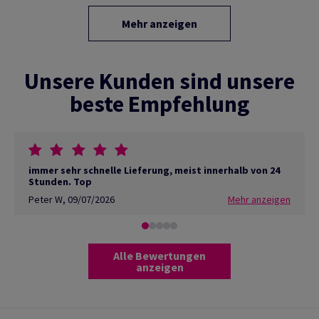
Mehr anzeigen
Unsere Kunden sind unsere
beste Empfehlung
immer sehr schnelle Lieferung, meist innerhalb von 24
Stunden. Top
Peter W
,
09/07/2026
Mehr anzeigen
Alle Bewertungen
anzeigen