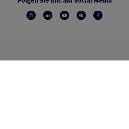
Folgen Sie uns auf Social Media