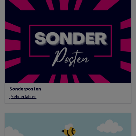
Sonderposten
(Mehr erfahren)