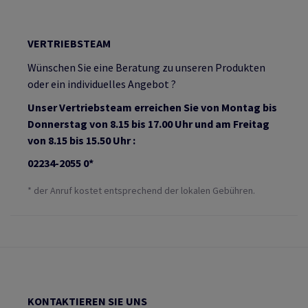
VERTRIEBSTEAM
Wünschen Sie eine Beratung zu unseren Produkten
oder ein individuelles Angebot ?
Unser Vertriebsteam erreichen Sie von Montag bis
Donnerstag von 8.15 bis 17.00 Uhr und am Freitag
von 8.15 bis 15.50 Uhr :
02234-2055 0*
* der Anruf kostet entsprechend der lokalen Gebühren.
KONTAKTIEREN SIE UNS