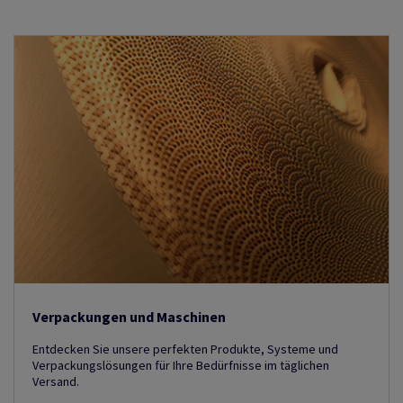
Verpackungen und Maschinen
Entdecken Sie unsere perfekten Produkte, Systeme und
Verpackungslösungen für Ihre Bedürfnisse im täglichen
Versand.