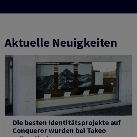
Aktuelle Neuigkeiten
Die besten Identitätsprojekte auf
Conqueror wurden bei Takeo