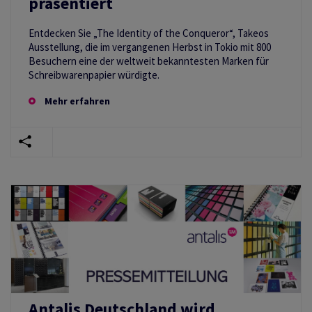
präsentiert
Entdecken Sie „The Identity of the Conqueror“, Takeos
Ausstellung, die im vergangenen Herbst in Tokio mit 800
Besuchern eine der weltweit bekanntesten Marken für
Schreibwarenpapier würdigte.
Mehr erfahren
Antalis Deutschland wird