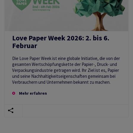
Love Paper Week 2026: 2. bis 6.
Februar
Die Love Paper Week ist eine globale Initiative, die von der
gesamten Wertschöpfungskette der Papier-, Druck- und
Verpackungsindustrie getragen wird. Ihr Ziel ist es, Papier
und seine Nachhaltigkeitseigenschaften gemeinsam bei
Verbrauchern und Unternehmen bekannt zu machen.
Mehr erfahren