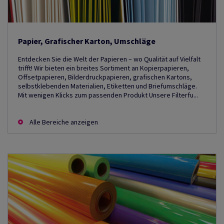
Papier, Grafischer Karton, Umschläge
Entdecken Sie die Welt der Papieren – wo Qualität auf Vielfalt
trifft! Wir bieten ein breites Sortiment an Kopierpapieren,
Offsetpapieren, Bilderdruckpapieren, grafischen Kartons,
selbstklebenden Materialien, Etiketten und Briefumschläge.
Mit wenigen Klicks zum passenden Produkt Unsere Filterfu...
Alle Bereiche anzeigen