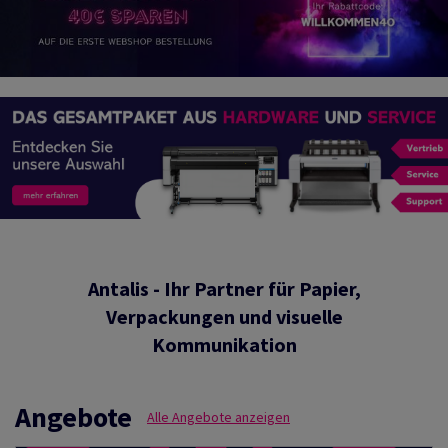
Antalis - Ihr Partner für Papier,
Verpackungen und visuelle
Kommunikation
Angebote
Alle Angebote anzeigen