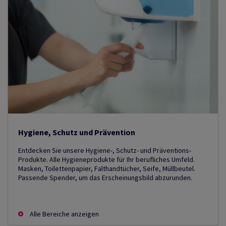
Hygiene, Schutz und Prävention
Entdecken Sie unsere Hygiene-, Schutz- und Präventions-
Produkte. Alle Hygieneprodukte für Ihr berufliches Umfeld.
Masken, Toilettenpapier, Falthandtücher, Seife, Müllbeutel.
Passende Spender, um das Erscheinungsbild abzurunden.
Alle Bereiche anzeigen