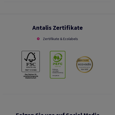
Antalis Zertifikate
Zertifikate & Ecolabels