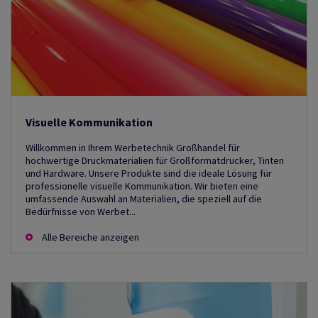
Visuelle Kommunikation
Willkommen in Ihrem Werbetechnik Großhandel für
hochwertige Druckmaterialien für Großformatdrucker, Tinten
und Hardware. Unsere Produkte sind die ideale Lösung für
professionelle visuelle Kommunikation. Wir bieten eine
umfassende Auswahl an Materialien, die speziell auf die
Bedürfnisse von Werbet...
Alle Bereiche anzeigen