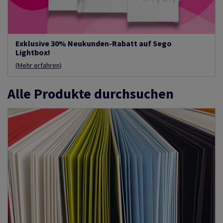
Exklusive 30% Neukunden-Rabatt auf Sego
Lightbox!
(Mehr erfahren)
Alle Produkte durchsuchen