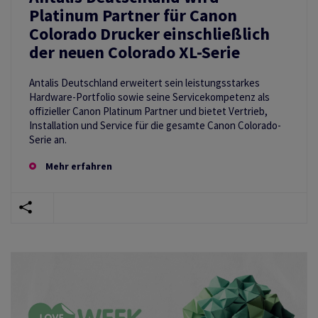
Platinum Partner für Canon
Colorado Drucker einschließlich
der neuen Colorado XL-Serie
Antalis Deutschland erweitert sein leistungsstarkes
Hardware-Portfolio sowie seine Servicekompetenz als
offizieller Canon Platinum Partner und bietet Vertrieb,
Installation und Service für die gesamte Canon Colorado-
Serie an.
Mehr erfahren