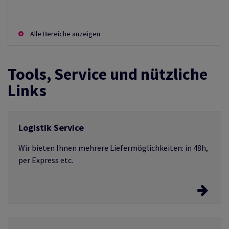
Alle Bereiche anzeigen
Tools, Service und nützliche
Links
Logistik Service
Wir bieten Ihnen mehrere Liefermöglichkeiten: in 48h,
per Express etc.
Wählen Sie Ihren Logistik Service