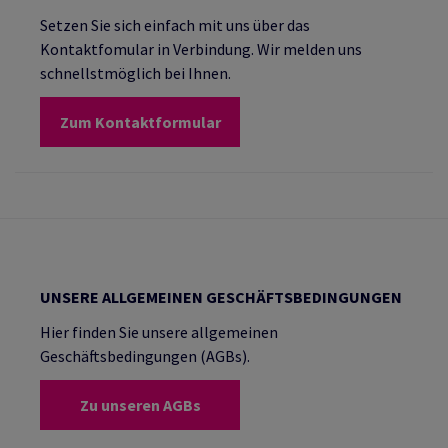
Setzen Sie sich einfach mit uns über das
Kontaktfomular in Verbindung. Wir melden uns
schnellstmöglich bei Ihnen.
Zum Kontaktformular
UNSERE ALLGEMEINEN GESCHÄFTSBEDINGUNGEN
Hier finden Sie unsere allgemeinen
Geschäftsbedingungen (AGBs).
Zu unseren AGBs