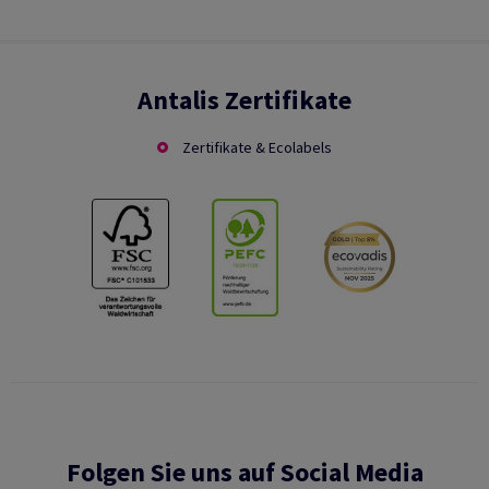
Antalis Zertifikate
Zertifikate & Ecolabels
Folgen Sie uns auf Social Media