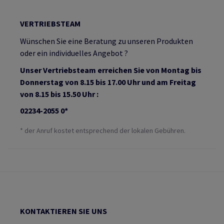
VERTRIEBSTEAM
Wünschen Sie eine Beratung zu unseren Produkten
oder ein individuelles Angebot ?
Unser Vertriebsteam erreichen Sie von Montag bis
Donnerstag von 8.15 bis 17.00 Uhr und am Freitag
von 8.15 bis 15.50 Uhr :
02234-2055 0*
* der Anruf kostet entsprechend der lokalen Gebühren.
KONTAKTIEREN SIE UNS