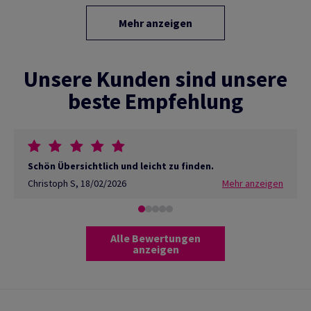
Mehr anzeigen
Unsere Kunden sind unsere
beste Empfehlung
Schön Übersichtlich und leicht zu finden.
Christoph S
,
18/02/2026
Mehr anzeigen
Alle Bewertungen
anzeigen