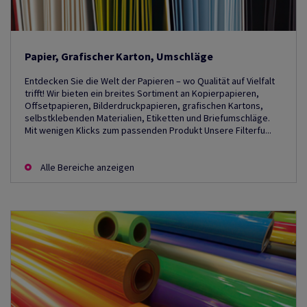
Papier, Grafischer Karton, Umschläge
Entdecken Sie die Welt der Papieren – wo Qualität auf Vielfalt
trifft! Wir bieten ein breites Sortiment an Kopierpapieren,
Offsetpapieren, Bilderdruckpapieren, grafischen Kartons,
selbstklebenden Materialien, Etiketten und Briefumschläge.
Mit wenigen Klicks zum passenden Produkt Unsere Filterfu...
Alle Bereiche anzeigen