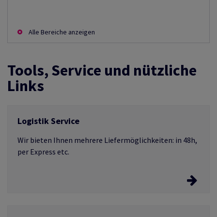
Alle Bereiche anzeigen
Tools, Service und nützliche
Links
Logistik Service
Wir bieten Ihnen mehrere Liefermöglichkeiten: in 48h,
per Express etc.
Wählen Sie Ihren Logistik Service