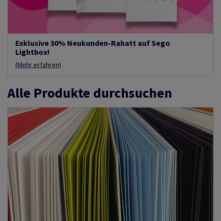
Exklusive 30% Neukunden-Rabatt auf Sego
Lightbox!
(Mehr erfahren)
Alle Produkte durchsuchen