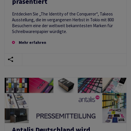
präsentiert
Entdecken Sie „The Identity of the Conqueror“, Takeos
Ausstellung, die im vergangenen Herbst in Tokio mit 800
Besuchern eine der weltweit bekanntesten Marken für
Schreibwarenpapier würdigte.
Mehr erfahren
Antalis Deutschland wird