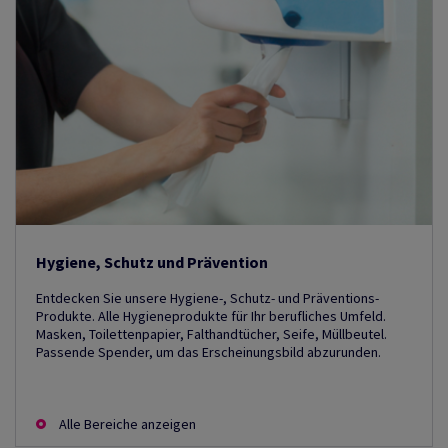
Hygiene, Schutz und Prävention
Entdecken Sie unsere Hygiene-, Schutz- und Präventions-
Produkte. Alle Hygieneprodukte für Ihr berufliches Umfeld.
Masken, Toilettenpapier, Falthandtücher, Seife, Müllbeutel.
Passende Spender, um das Erscheinungsbild abzurunden.
Alle Bereiche anzeigen