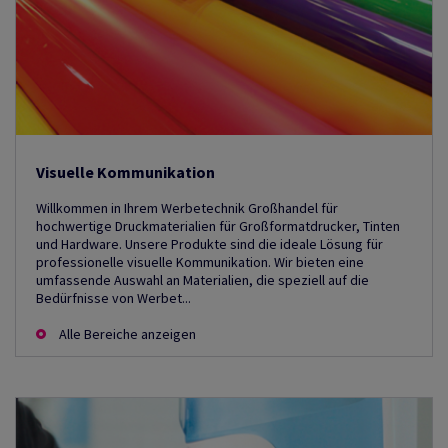
Visuelle Kommunikation
Willkommen in Ihrem Werbetechnik Großhandel für
hochwertige Druckmaterialien für Großformatdrucker, Tinten
und Hardware. Unsere Produkte sind die ideale Lösung für
professionelle visuelle Kommunikation. Wir bieten eine
umfassende Auswahl an Materialien, die speziell auf die
Bedürfnisse von Werbet...
Alle Bereiche anzeigen