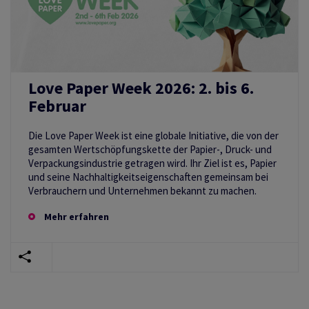
Love Paper Week 2026: 2. bis 6.
Februar
Die Love Paper Week ist eine globale Initiative, die von der
gesamten Wertschöpfungskette der Papier-, Druck- und
Verpackungsindustrie getragen wird. Ihr Ziel ist es, Papier
und seine Nachhaltigkeitseigenschaften gemeinsam bei
Verbrauchern und Unternehmen bekannt zu machen.
Mehr erfahren