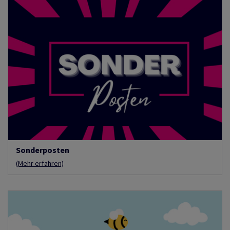
Sonderposten
(Mehr erfahren)