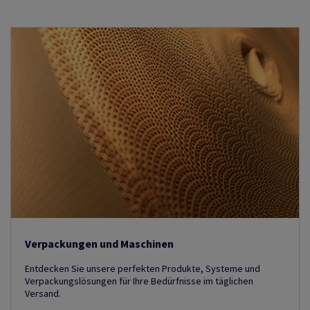
Verpackungen und Maschinen
Entdecken Sie unsere perfekten Produkte, Systeme und
Verpackungslösungen für Ihre Bedürfnisse im täglichen
Versand.