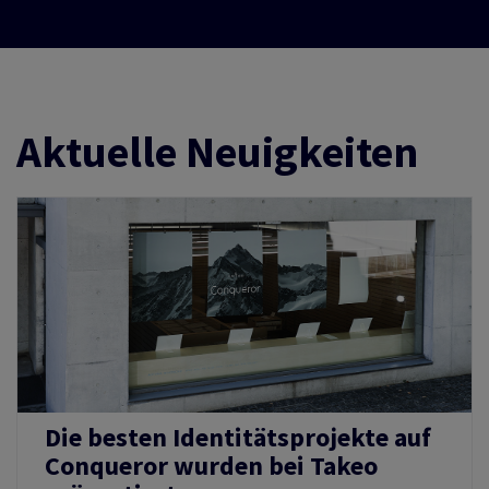
Aktuelle Neuigkeiten
Die besten Identitätsprojekte auf
Conqueror wurden bei Takeo