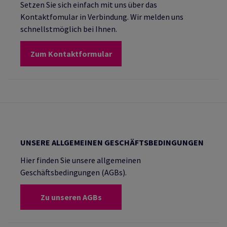
Setzen Sie sich einfach mit uns über das
Kontaktfomular in Verbindung. Wir melden uns
schnellstmöglich bei Ihnen.
Zum Kontaktformular
UNSERE ALLGEMEINEN GESCHÄFTSBEDINGUNGEN
Hier finden Sie unsere allgemeinen
Geschäftsbedingungen (AGBs).
Zu unseren AGBs