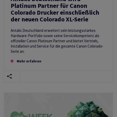
Platinum Partner für Canon
Colorado Drucker einschließlich
der neuen Colorado XL-Serie
Antalis Deutschland erweitert sein leistungsstarkes
Hardware-Portfolio sowie seine Servicekompetenz als
offizieller Canon Platinum Partner und bietet Vertrieb,
Installation und Service für die gesamte Canon Colorado-
Serie an.
Mehr erfahren