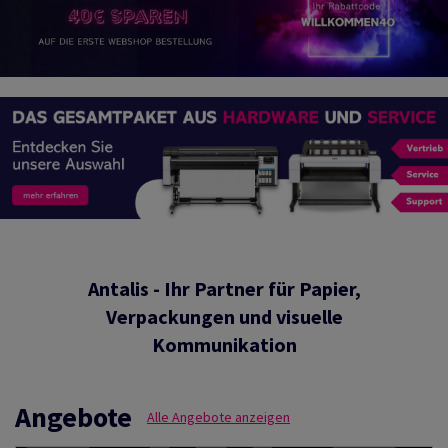
Antalis - Ihr Partner für Papier,
Verpackungen und visuelle
Kommunikation
Angebote
Alle Angebote anzeigen