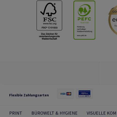
Flexible Zahlungsarten
PRINT
BÜROWELT & HYGIENE
VISUELLE KO