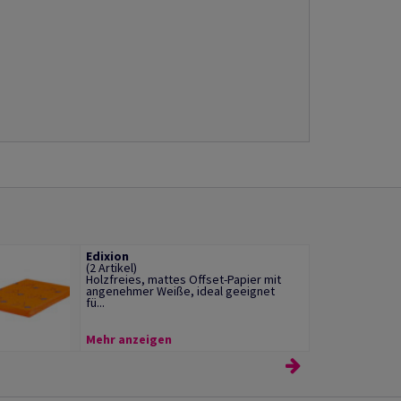
Edixion
(2 Artikel)
Holzfreies, mattes Offset-Papier mit
angenehmer Weiße, ideal geeignet
fü...
Mehr anzeigen