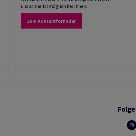
uns schnellstmöglich bei Ihnen.
Zum Kontaktformular
Folge