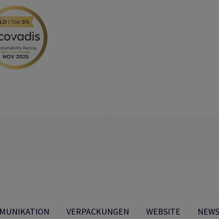
MMUNIKATION
VERPACKUNGEN
WEBSITE
NEWS