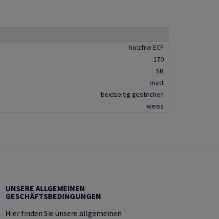
holzfrei ECF
170
SB
matt
beidseitig gestrichen
weiss
UNSERE ALLGEMEINEN
GESCHÄFTSBEDINGUNGEN
Hier finden Sie unsere allgemeinen