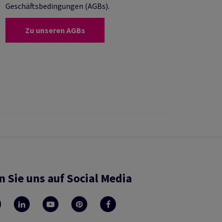
Geschäftsbedingungen (AGBs).
Zu unseren AGBs
n Sie uns auf Social Media