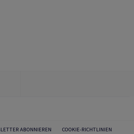
LETTER ABONNIEREN
COOKIE-RICHTLINIEN