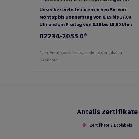
Unser Vertriebsteam erreichen Sie von
Montag bis Donnerstag von 8.15 bis 17.00
Uhr und am Freitag von 8.15 bis 15.50 Uhr :
02234-2055 0*
* der Anruf kostet entsprechend der lokalen
Gebühren.
Antalis Zertifikate
Zertifikate & Ecolabels