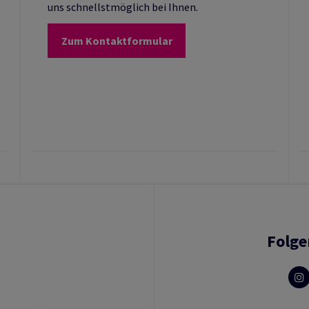
uns schnellstmöglich bei Ihnen.
Zum Kontaktformular
Folge