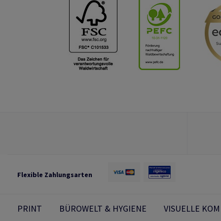
Flexible Zahlungsarten
PRINT
BÜROWELT & HYGIENE
VISUELLE KO