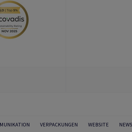
MMUNIKATION
VERPACKUNGEN
WEBSITE
NEWS