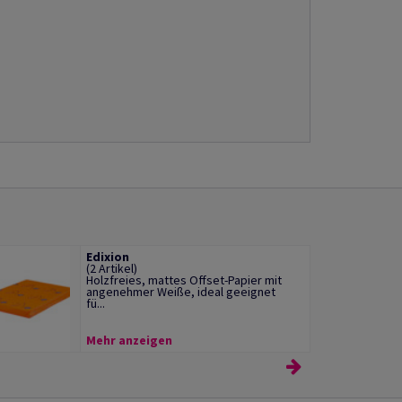
Edixion
(2 Artikel)
Holzfreies, mattes Offset-Papier mit
angenehmer Weiße, ideal geeignet
fü...
Mehr anzeigen