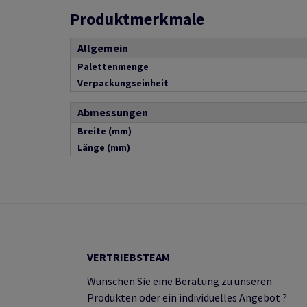
Produktmerkmale
Allgemein
Palettenmenge
Verpackungseinheit
Abmessungen
Breite (mm)
Länge (mm)
VERTRIEBSTEAM
Wünschen Sie eine Beratung zu unseren
Produkten oder ein individuelles Angebot ?