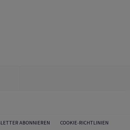
LETTER ABONNIEREN
COOKIE-RICHTLINIEN