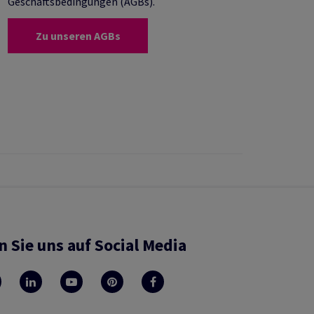
Geschäftsbedingungen (AGBs).
Zu unseren AGBs
n Sie uns auf Social Media