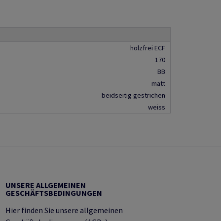
holzfrei ECF
170
BB
matt
beidseitig gestrichen
weiss
UNSERE ALLGEMEINEN
GESCHÄFTSBEDINGUNGEN
Hier finden Sie unsere allgemeinen