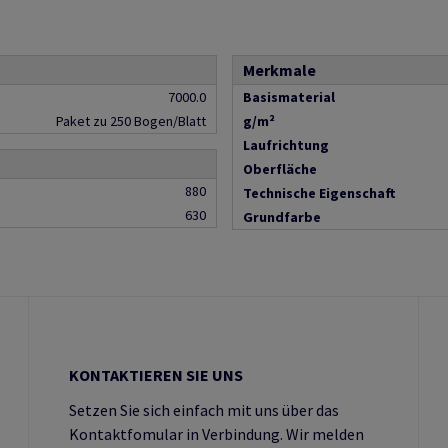
Merkmale
7000.0
Basismaterial
Paket zu 250 Bogen/Blatt
g/m²
Laufrichtung
Oberfläche
880
Technische Eigenschaft
630
Grundfarbe
KONTAKTIEREN SIE UNS
Setzen Sie sich einfach mit uns über das
Kontaktfomular in Verbindung. Wir melden