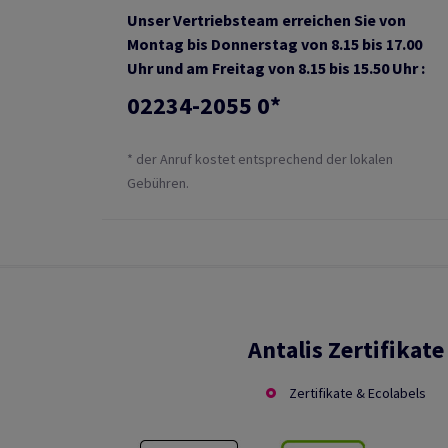
Unser Vertriebsteam erreichen Sie von
Montag bis Donnerstag von 8.15 bis 17.00
Uhr und am Freitag von 8.15 bis 15.50 Uhr :
02234-2055 0*
* der Anruf kostet entsprechend der lokalen
Gebühren.
Antalis Zertifikate
Zertifikate & Ecolabels