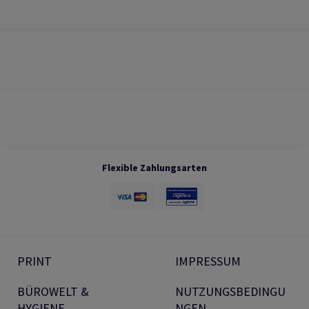
Flexible Zahlungsarten
PRINT
IMPRESSUM
BÜROWELT &
NUTZUNGSBEDINGU
HYGIENE
NGEN