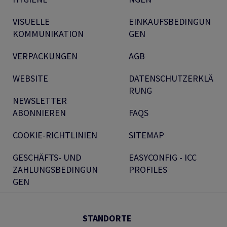
VISUELLE
EINKAUFSBEDINGUN
KOMMUNIKATION
GEN
VERPACKUNGEN
AGB
WEBSITE
DATENSCHUTZERKLÄ
RUNG
NEWSLETTER
ABONNIEREN
FAQS
COOKIE-RICHTLINIEN
SITEMAP
GESCHÄFTS- UND
EASYCONFIG - ICC
ZAHLUNGSBEDINGUN
PROFILES
GEN
STANDORTE