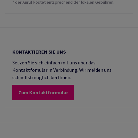
* der Anruf kostet entsprechend der lokalen Gebühren.
KONTAKTIEREN SIE UNS
Setzen Sie sich einfach mit uns über das
Kontaktfomular in Verbindung. Wir melden uns
schnellstmöglich bei Ihnen.
Zum Kontaktformular