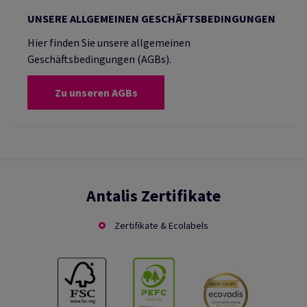
UNSERE ALLGEMEINEN GESCHÄFTSBEDINGUNGEN
Hier finden Sie unsere allgemeinen
Geschäftsbedingungen (AGBs).
Zu unseren AGBs
Antalis Zertifikate
Zertifikate & Ecolabels