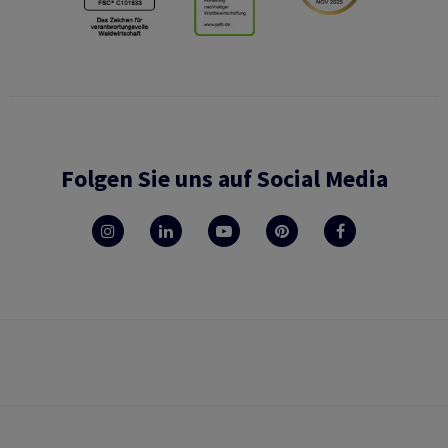
Folgen Sie uns auf Social Media