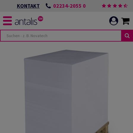
02234-2055 0
KONTAKT