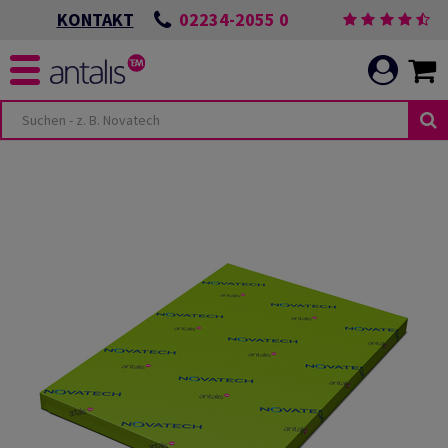
02234-2055 0
KONTAKT