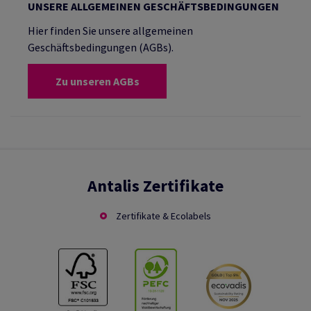
UNSERE ALLGEMEINEN GESCHÄFTSBEDINGUNGEN
Hier finden Sie unsere allgemeinen
Geschäftsbedingungen (AGBs).
Zu unseren AGBs
Antalis Zertifikate
Zertifikate & Ecolabels