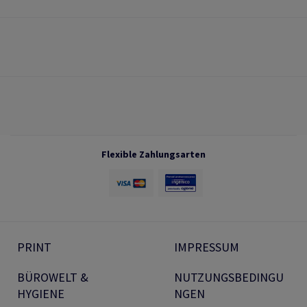
Flexible Zahlungsarten
PRINT
IMPRESSUM
BÜROWELT &
NUTZUNGSBEDINGU
HYGIENE
NGEN