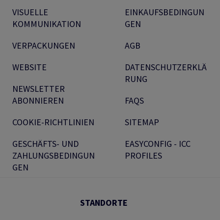
VISUELLE
EINKAUFSBEDINGUN
KOMMUNIKATION
GEN
VERPACKUNGEN
AGB
WEBSITE
DATENSCHUTZERKLÄ
RUNG
NEWSLETTER
ABONNIEREN
FAQS
COOKIE-RICHTLINIEN
SITEMAP
GESCHÄFTS- UND
EASYCONFIG - ICC
ZAHLUNGSBEDINGUN
PROFILES
GEN
STANDORTE