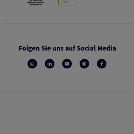
Folgen Sie uns auf Social Media