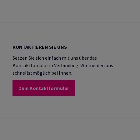
KONTAKTIEREN SIE UNS
Setzen Sie sich einfach mit uns über das
Kontaktfomular in Verbindung. Wir melden uns
schnellstmöglich bei Ihnen.
Zum Kontaktformular