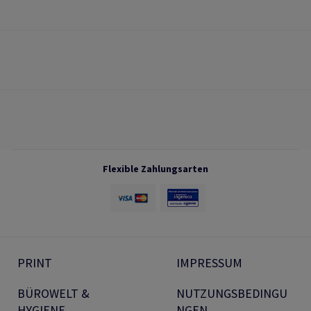
Flexible Zahlungsarten
PRINT
IMPRESSUM
BÜROWELT &
NUTZUNGSBEDINGU
HYGIENE
NGEN