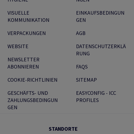
VISUELLE
EINKAUFSBEDINGUN
KOMMUNIKATION
GEN
VERPACKUNGEN
AGB
WEBSITE
DATENSCHUTZERKLÄ
RUNG
NEWSLETTER
ABONNIEREN
FAQS
COOKIE-RICHTLINIEN
SITEMAP
GESCHÄFTS- UND
EASYCONFIG - ICC
ZAHLUNGSBEDINGUN
PROFILES
GEN
STANDORTE