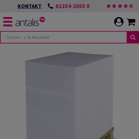
02234-2055 0
KONTAKT