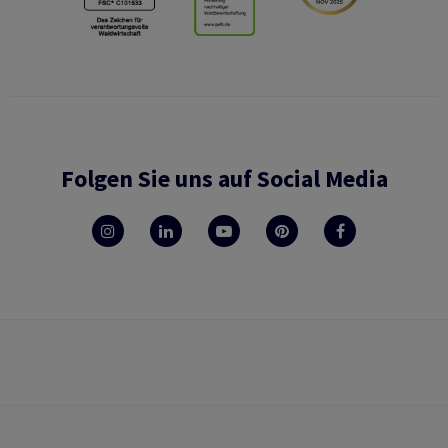
Folgen Sie uns auf Social Media