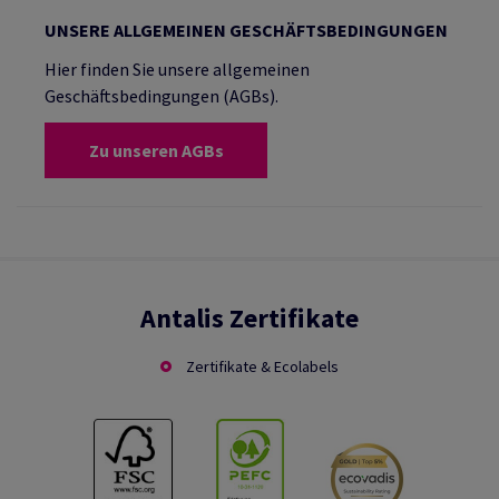
UNSERE ALLGEMEINEN GESCHÄFTSBEDINGUNGEN
Hier finden Sie unsere allgemeinen
Geschäftsbedingungen (AGBs).
Zu unseren AGBs
Antalis Zertifikate
Zertifikate & Ecolabels