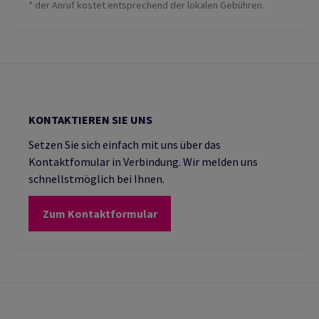
* der Anruf kostet entsprechend der lokalen Gebühren.
KONTAKTIEREN SIE UNS
Setzen Sie sich einfach mit uns über das
Kontaktfomular in Verbindung. Wir melden uns
schnellstmöglich bei Ihnen.
Zum Kontaktformular