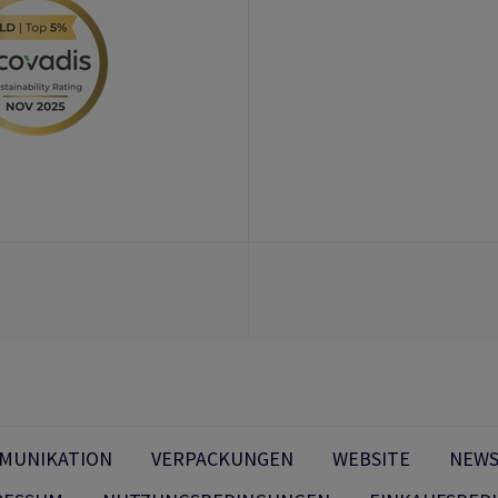
MMUNIKATION
VERPACKUNGEN
WEBSITE
NEWS