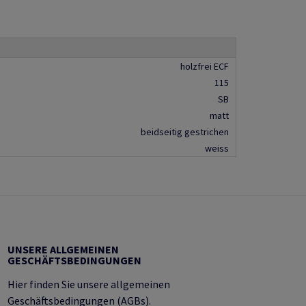
holzfrei ECF
115
SB
matt
beidseitig gestrichen
weiss
UNSERE ALLGEMEINEN
GESCHÄFTSBEDINGUNGEN
Hier finden Sie unsere allgemeinen
Geschäftsbedingungen (AGBs).