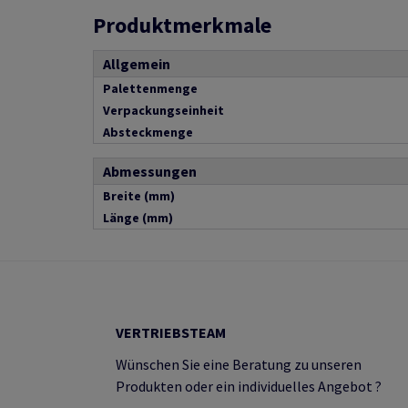
Produktmerkmale
Allgemein
Palettenmenge
Verpackungseinheit
Absteckmenge
Abmessungen
Breite (mm)
Länge (mm)
VERTRIEBSTEAM
Wünschen Sie eine Beratung zu unseren
Produkten oder ein individuelles Angebot ?