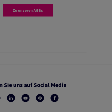
Zu unseren AGBs
n Sie uns auf Social Media