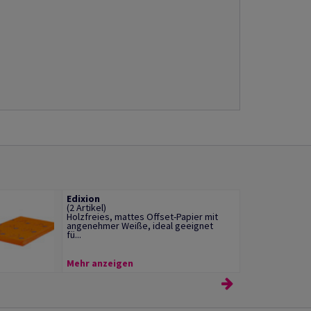
Edixion
(2 Artikel)
Holzfreies, mattes Offset-Papier mit
angenehmer Weiße, ideal geeignet
fü...
Mehr anzeigen