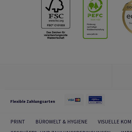
Flexible Zahlungsarten
PRINT
BÜROWELT & HYGIENE
VISUELLE KO