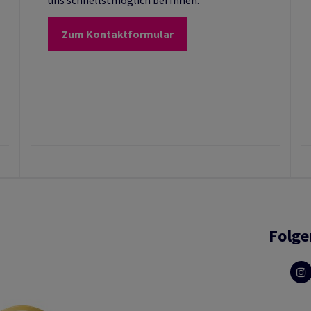
uns schnellstmöglich bei Ihnen.
Zum Kontaktformular
Folge