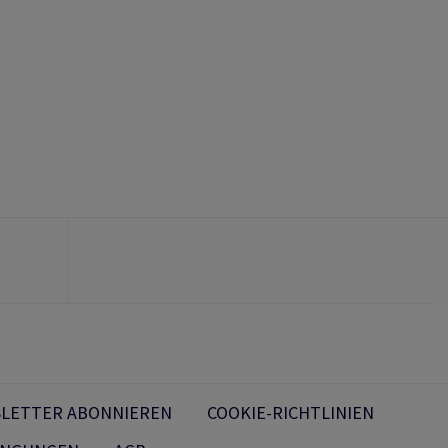
LETTER ABONNIEREN
COOKIE-RICHTLINIEN