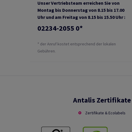
Unser Vertriebsteam erreichen Sie von
Montag bis Donnerstag von 8.15 bis 17.00
Uhr und am Freitag von 8.15 bis 15.50 Uhr :
02234-2055 0*
* der Anruf kostet entsprechend der lokalen
Gebühren.
Antalis Zertifikate
Zertifikate & Ecolabels