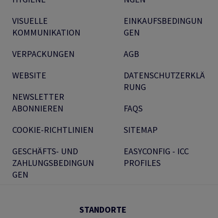
VISUELLE
EINKAUFSBEDINGUN
KOMMUNIKATION
GEN
VERPACKUNGEN
AGB
WEBSITE
DATENSCHUTZERKLÄ
RUNG
NEWSLETTER
ABONNIEREN
FAQS
COOKIE-RICHTLINIEN
SITEMAP
GESCHÄFTS- UND
EASYCONFIG - ICC
ZAHLUNGSBEDINGUN
PROFILES
GEN
STANDORTE