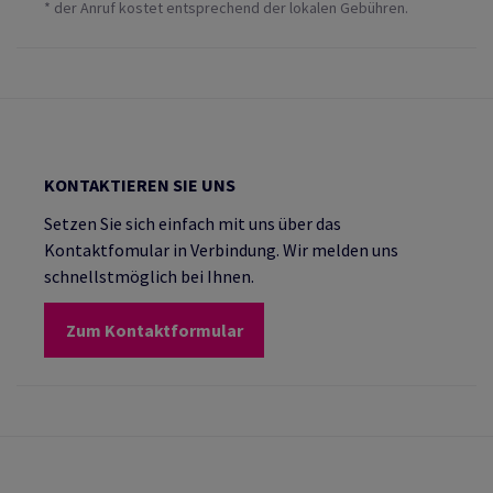
* der Anruf kostet entsprechend der lokalen Gebühren.
KONTAKTIEREN SIE UNS
Setzen Sie sich einfach mit uns über das
Kontaktfomular in Verbindung. Wir melden uns
schnellstmöglich bei Ihnen.
Zum Kontaktformular