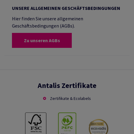
UNSERE ALLGEMEINEN GESCHÄFTSBEDINGUNGEN
Hier finden Sie unsere allgemeinen
Geschäftsbedingungen (AGBs).
Zu unseren AGBs
Antalis Zertifikate
Zertifikate & Ecolabels