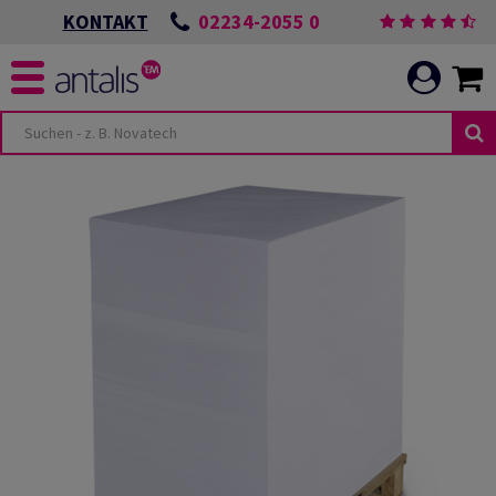
02234-2055 0
KONTAKT