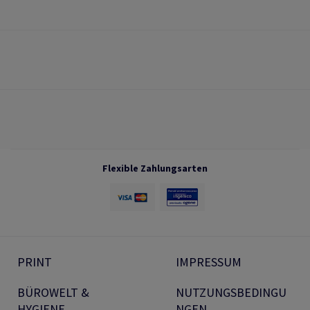
Flexible Zahlungsarten
PRINT
IMPRESSUM
BÜROWELT &
NUTZUNGSBEDINGU
HYGIENE
NGEN