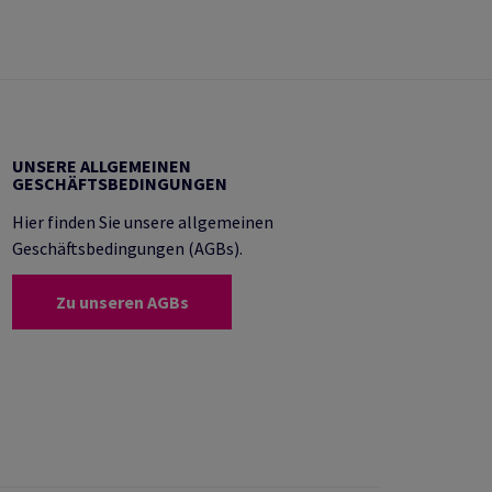
UNSERE ALLGEMEINEN
GESCHÄFTSBEDINGUNGEN
Hier finden Sie unsere allgemeinen
Geschäftsbedingungen (AGBs).
Zu unseren AGBs