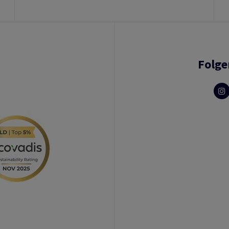
Folge