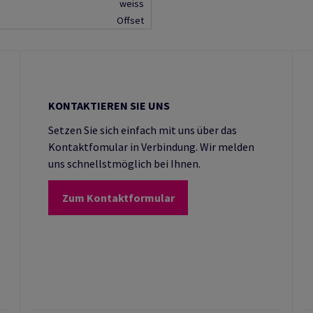
weiss
Offset
KONTAKTIEREN SIE UNS
Setzen Sie sich einfach mit uns über das
Kontaktfomular in Verbindung. Wir melden
uns schnellstmöglich bei Ihnen.
Zum Kontaktformular