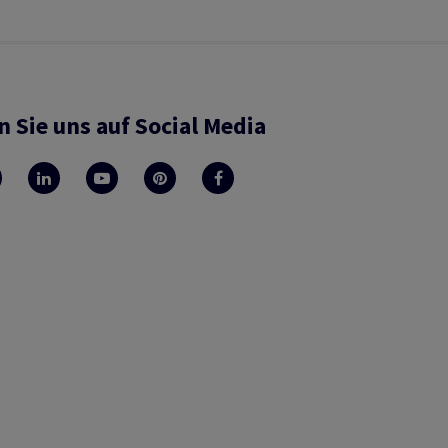
n Sie uns auf Social Media