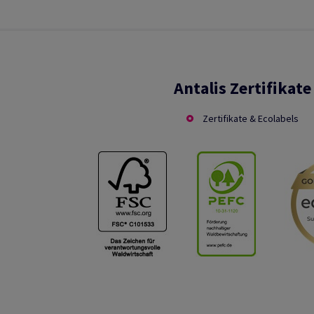
Antalis Zertifikate
Zertifikate & Ecolabels