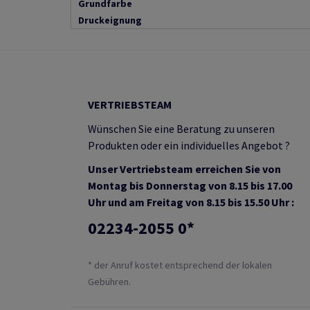
Grundfarbe
Druckeignung
VERTRIEBSTEAM
Wünschen Sie eine Beratung zu unseren
Produkten oder ein individuelles Angebot ?
Unser Vertriebsteam erreichen Sie von
Montag bis Donnerstag von 8.15 bis 17.00
Uhr und am Freitag von 8.15 bis 15.50 Uhr :
02234-2055 0*
* der Anruf kostet entsprechend der lokalen
Gebühren.