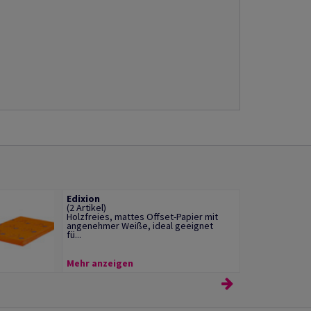
Edixion
(2 Artikel)
Holzfreies, mattes Offset-Papier mit
angenehmer Weiße, ideal geeignet
fü...
Mehr anzeigen