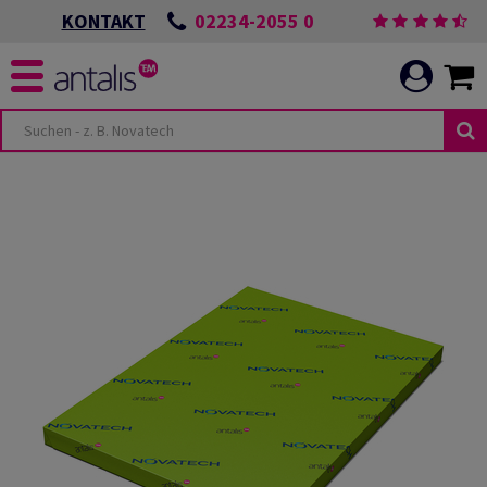
02234-2055 0
KONTAKT