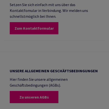
Setzen Sie sich einfach mit uns über das
Kontaktfomular in Verbindung. Wir melden uns
schnellstmöglich bei Ihnen.
Zum Kontaktformular
UNSERE ALLGEMEINEN GESCHÄFTSBEDINGUNGEN
Hier finden Sie unsere allgemeinen
Geschäftsbedingungen (AGBs).
Zu unseren AGBs