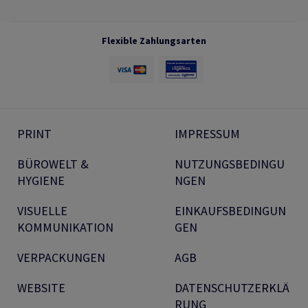
Flexible Zahlungsarten
PRINT
IMPRESSUM
BÜROWELT &
NUTZUNGSBEDINGU
HYGIENE
NGEN
VISUELLE
EINKAUFSBEDINGUN
KOMMUNIKATION
GEN
VERPACKUNGEN
AGB
WEBSITE
DATENSCHUTZERKLÄ
RUNG