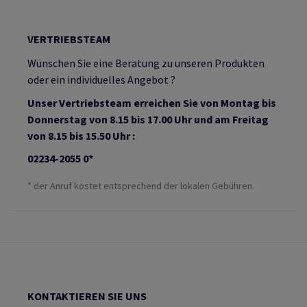
VERTRIEBSTEAM
Wünschen Sie eine Beratung zu unseren Produkten
oder ein individuelles Angebot ?
Unser Vertriebsteam erreichen Sie von Montag bis
Donnerstag von 8.15 bis 17.00 Uhr und am Freitag
von 8.15 bis 15.50 Uhr :
02234-2055 0*
* der Anruf kostet entsprechend der lokalen Gebühren.
KONTAKTIEREN SIE UNS