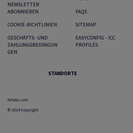
NEWSLETTER
ABONNIEREN
FAQS
COOKIE-RICHTLINIEN
SITEMAP
GESCHÄFTS- UND
EASYCONFIG - ICC
ZAHLUNGSBEDINGUN
PROFILES
GEN
STANDORTE
Antalis.com
© 2024 Copyright