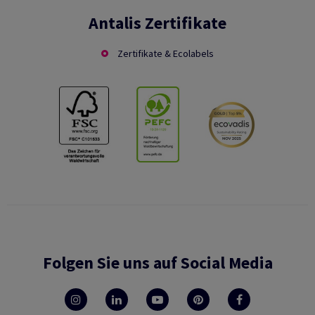
Antalis Zertifikate
Zertifikate & Ecolabels
Folgen Sie uns auf Social Media