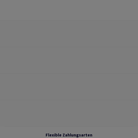
Flexible Zahlungsarten