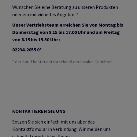
Wünschen Sie eine Beratung zu unseren Produkten
oder ein individuelles Angebot ?
Unser Vertriebsteam erreichen Sie von Montag bis
Donnerstag von 8.15 bis 17.00 Uhr und am Freitag
von 8.15 bis 15.50 Uhr :
02234-2055 0*
* der Anruf kostet entsprechend der lokalen Gebühren.
KONTAKTIEREN SIE UNS
Setzen Sie sich einfach mit uns über das
Kontaktfomular in Verbindung. Wir melden uns
schnellstmöglich bei Ihnen.