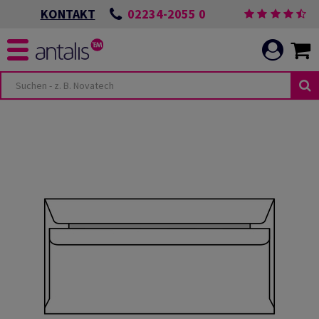
02234-2055 0
KONTAKT