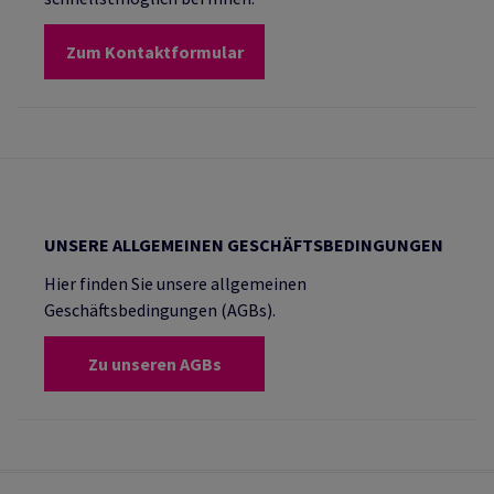
Zum Kontaktformular
UNSERE ALLGEMEINEN GESCHÄFTSBEDINGUNGEN
Hier finden Sie unsere allgemeinen
Geschäftsbedingungen (AGBs).
Zu unseren AGBs