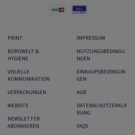
PRINT
IMPRESSUM
BÜROWELT &
NUTZUNGSBEDINGU
HYGIENE
NGEN
VISUELLE
EINKAUFSBEDINGUN
KOMMUNIKATION
GEN
VERPACKUNGEN
AGB
WEBSITE
DATENSCHUTZERKLÄ
RUNG
NEWSLETTER
ABONNIEREN
FAQS