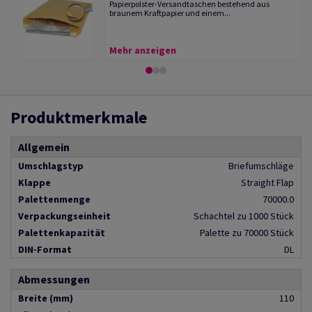
Papierpolster-Versandtaschen bestehend aus
braunem Kraftpapier und einem...
Mehr anzeigen
Produktmerkmale
Allgemein
Umschlagstyp
Briefumschläge
Klappe
Straight Flap
Palettenmenge
70000.0
Verpackungseinheit
Schachtel zu 1000 Stück
Palettenkapazität
Palette zu 70000 Stück
DIN-Format
DL
Abmessungen
Breite (mm)
110