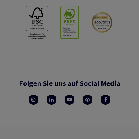
Folgen Sie uns auf Social Media