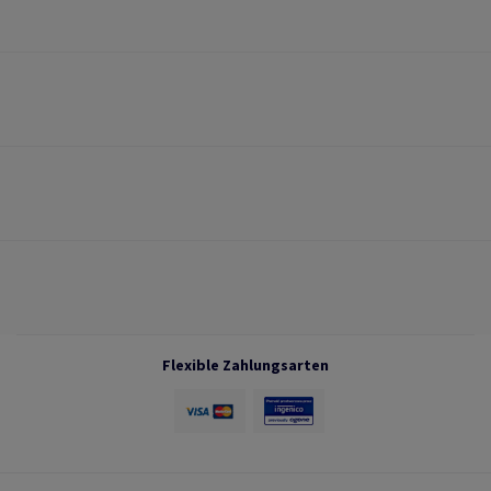
Flexible Zahlungsarten