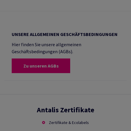
UNSERE ALLGEMEINEN GESCHÄFTSBEDINGUNGEN
Hier finden Sie unsere allgemeinen
Geschäftsbedingungen (AGBs).
Zu unseren AGBs
Antalis Zertifikate
Zertifikate & Ecolabels