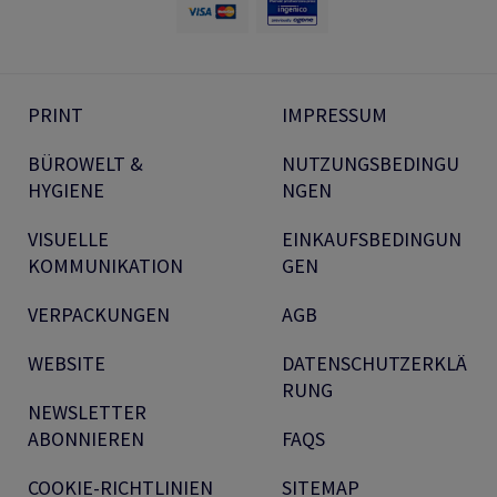
PRINT
IMPRESSUM
BÜROWELT &
NUTZUNGSBEDINGU
HYGIENE
NGEN
VISUELLE
EINKAUFSBEDINGUN
KOMMUNIKATION
GEN
VERPACKUNGEN
AGB
WEBSITE
DATENSCHUTZERKLÄ
RUNG
NEWSLETTER
ABONNIEREN
FAQS
COOKIE-RICHTLINIEN
SITEMAP