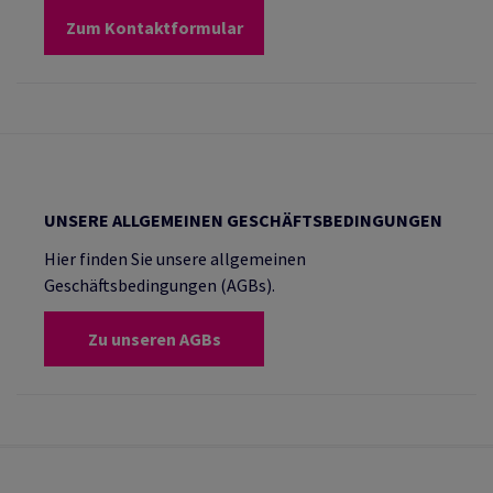
Zum Kontaktformular
UNSERE ALLGEMEINEN GESCHÄFTSBEDINGUNGEN
Hier finden Sie unsere allgemeinen
Geschäftsbedingungen (AGBs).
Zu unseren AGBs