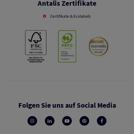
Antalis Zertifikate
Zertifikate & Ecolabels
Folgen Sie uns auf Social Media