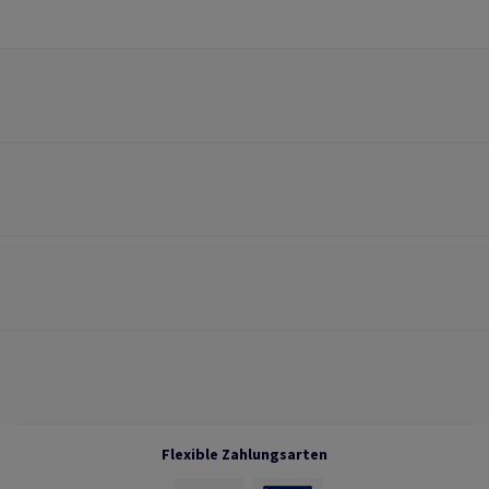
Flexible Zahlungsarten