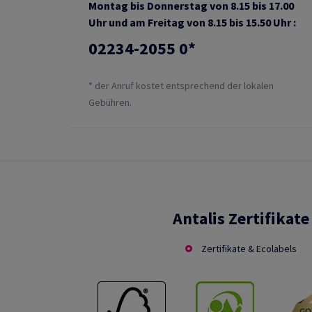
Montag bis Donnerstag von 8.15 bis 17.00
Uhr und am Freitag von 8.15 bis 15.50 Uhr :
02234-2055 0*
* der Anruf kostet entsprechend der lokalen
Gebühren.
Antalis Zertifikate
Zertifikate & Ecolabels