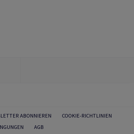
LETTER ABONNIEREN
COOKIE-RICHTLINIEN
INGUNGEN
AGB