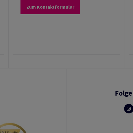
Zum Kontaktformular
Folge