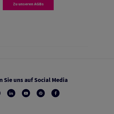
Zu unseren AGBs
n Sie uns auf Social Media