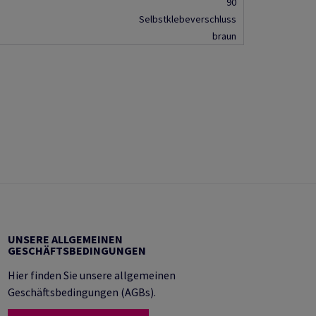
90
Selbstklebeverschluss
braun
UNSERE ALLGEMEINEN
GESCHÄFTSBEDINGUNGEN
Hier finden Sie unsere allgemeinen
Geschäftsbedingungen (AGBs).