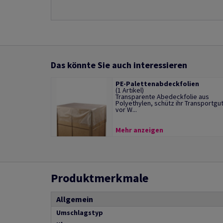
Das könnte Sie auch interessieren
PE-Palettenabdeckfolien
(1 Artikel)
Transparente Abedeckfolie aus
Polyethylen, schütz ihr Transportgu
vor W...
Mehr anzeigen
Produktmerkmale
Allgemein
Umschlagstyp