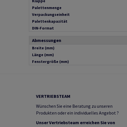
Klappe
Palettenmenge
Verpackungseinheit
Palettenkapazität
DIN-Format
Abmessungen
Breite (mm)
Länge (mm)
Fenstergröße (mm)
VERTRIEBSTEAM
Wünschen Sie eine Beratung zu unseren
Produkten oder ein individuelles Angebot ?
Unser Vertriebsteam erreichen Sie von