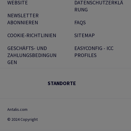
WEBSITE
DATENSCHUTZERKLÄ
RUNG
NEWSLETTER
ABONNIEREN
FAQS
COOKIE-RICHTLINIEN
SITEMAP
GESCHÄFTS- UND
EASYCONFIG - ICC
ZAHLUNGSBEDINGUN
PROFILES
GEN
STANDORTE
Antalis.com
© 2024 Copyright