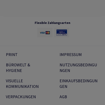
Flexible Zahlungsarten
PRINT
IMPRESSUM
BÜROWELT &
NUTZUNGSBEDINGU
HYGIENE
NGEN
VISUELLE
EINKAUFSBEDINGUN
KOMMUNIKATION
GEN
VERPACKUNGEN
AGB