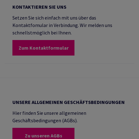
KONTAKTIEREN SIE UNS
Setzen Sie sich einfach mit uns über das
Kontaktfomular in Verbindung. Wir melden uns
schnellstmöglich bei Ihnen.
Zum Kontaktformular
UNSERE ALLGEMEINEN GESCHÄFTSBEDINGUNGEN
Hier finden Sie unsere allgemeinen
Geschäftsbedingungen (AGBs).
Zu unseren AGBs