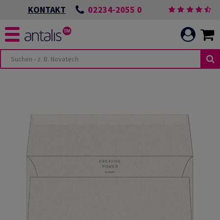
02234-2055 0
KONTAKT