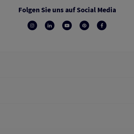
Folgen Sie uns auf Social Media