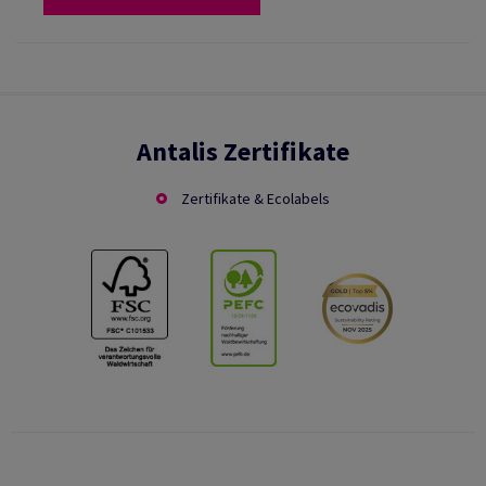
Antalis Zertifikate
Zertifikate & Ecolabels