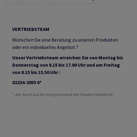
VERTRIEBSTEAM
Wünschen Sie eine Beratung zu unseren Produkten
oder ein individuelles Angebot ?
Unser Vertriebsteam erreichen Sie von Montag bis
Donnerstag von 8.15 bis 17.00 Uhr und am Freitag
von 8.15 bis 15.50 Uhr :
02234-2055 0*
* der Anruf kostet entsprechend der lokalen Gebühren.