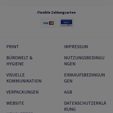
Flexible Zahlungsarten
PRINT
IMPRESSUM
BÜROWELT &
NUTZUNGSBEDINGU
HYGIENE
NGEN
VISUELLE
EINKAUFSBEDINGUN
KOMMUNIKATION
GEN
VERPACKUNGEN
AGB
WEBSITE
DATENSCHUTZERKLÄ
RUNG