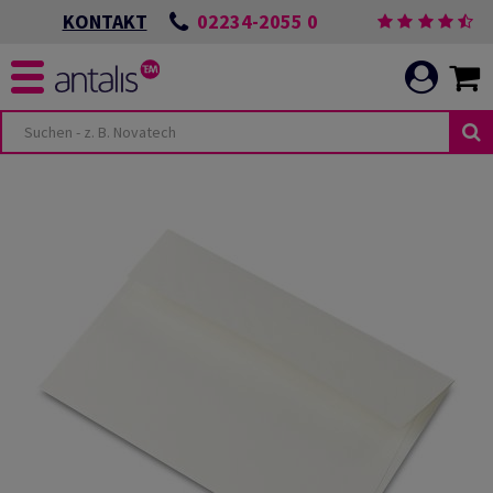
02234-2055 0
KONTAKT