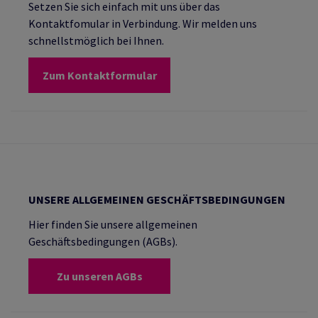
Setzen Sie sich einfach mit uns über das
Kontaktfomular in Verbindung. Wir melden uns
schnellstmöglich bei Ihnen.
Zum Kontaktformular
UNSERE ALLGEMEINEN GESCHÄFTSBEDINGUNGEN
Hier finden Sie unsere allgemeinen
Geschäftsbedingungen (AGBs).
Zu unseren AGBs