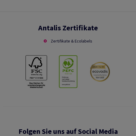
Antalis Zertifikate
Zertifikate & Ecolabels
Folgen Sie uns auf Social Media