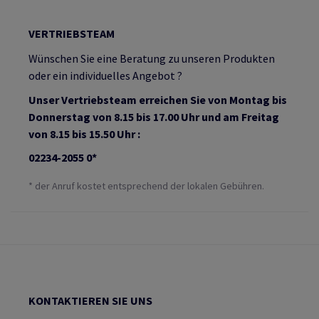
VERTRIEBSTEAM
Wünschen Sie eine Beratung zu unseren Produkten
oder ein individuelles Angebot ?
Unser Vertriebsteam erreichen Sie von Montag bis
Donnerstag von 8.15 bis 17.00 Uhr und am Freitag
von 8.15 bis 15.50 Uhr :
02234-2055 0*
* der Anruf kostet entsprechend der lokalen Gebühren.
KONTAKTIEREN SIE UNS