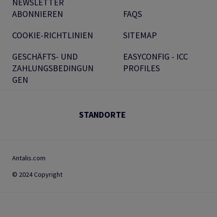
NEWSLETTER
ABONNIEREN
FAQS
COOKIE-RICHTLINIEN
SITEMAP
GESCHÄFTS- UND
EASYCONFIG - ICC
ZAHLUNGSBEDINGUN
PROFILES
GEN
STANDORTE
Antalis.com
© 2024 Copyright