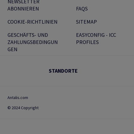
NEWSLETTER
ABONNIEREN
FAQS
COOKIE-RICHTLINIEN
SITEMAP
GESCHÄFTS- UND
EASYCONFIG - ICC
ZAHLUNGSBEDINGUN
PROFILES
GEN
STANDORTE
Antalis.com
© 2024 Copyright