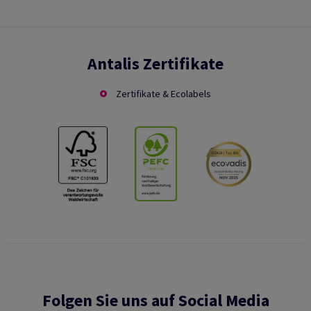
Antalis Zertifikate
Zertifikate & Ecolabels
Folgen Sie uns auf Social Media