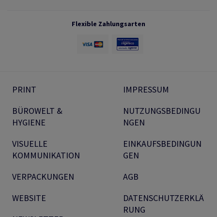
Flexible Zahlungsarten
PRINT
IMPRESSUM
BÜROWELT &
NUTZUNGSBEDINGU
HYGIENE
NGEN
VISUELLE
EINKAUFSBEDINGUN
KOMMUNIKATION
GEN
VERPACKUNGEN
AGB
WEBSITE
DATENSCHUTZERKLÄ
RUNG