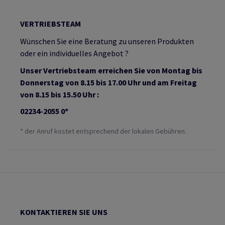
VERTRIEBSTEAM
Wünschen Sie eine Beratung zu unseren Produkten
oder ein individuelles Angebot ?
Unser Vertriebsteam erreichen Sie von Montag bis
Donnerstag von 8.15 bis 17.00 Uhr und am Freitag
von 8.15 bis 15.50 Uhr :
02234-2055 0*
* der Anruf kostet entsprechend der lokalen Gebühren.
KONTAKTIEREN SIE UNS