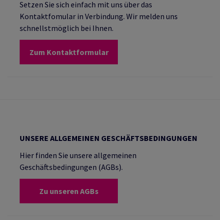
Setzen Sie sich einfach mit uns über das
Kontaktfomular in Verbindung. Wir melden uns
schnellstmöglich bei Ihnen.
Zum Kontaktformular
UNSERE ALLGEMEINEN GESCHÄFTSBEDINGUNGEN
Hier finden Sie unsere allgemeinen
Geschäftsbedingungen (AGBs).
Zu unseren AGBs