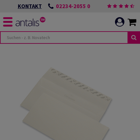
02234-2055 0
KONTAKT