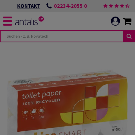
02234-2055 0
KONTAKT