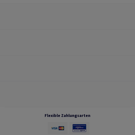
Flexible Zahlungsarten