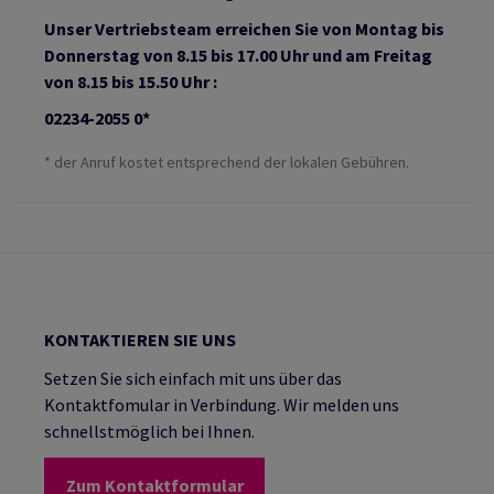
Unser Vertriebsteam erreichen Sie von Montag bis
Donnerstag von 8.15 bis 17.00 Uhr und am Freitag
von 8.15 bis 15.50 Uhr :
02234-2055 0*
* der Anruf kostet entsprechend der lokalen Gebühren.
KONTAKTIEREN SIE UNS
Setzen Sie sich einfach mit uns über das
Kontaktfomular in Verbindung. Wir melden uns
schnellstmöglich bei Ihnen.
Zum Kontaktformular