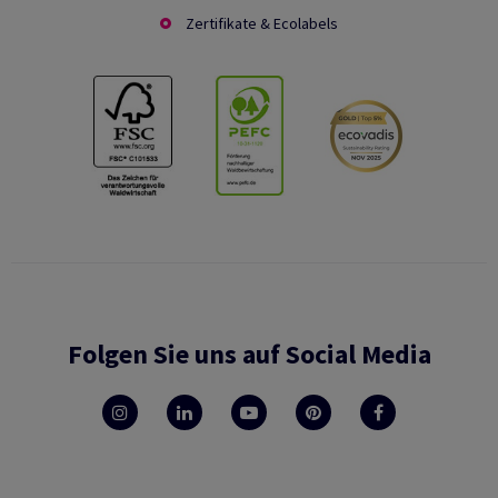
Zertifikate & Ecolabels
Folgen Sie uns auf Social Media