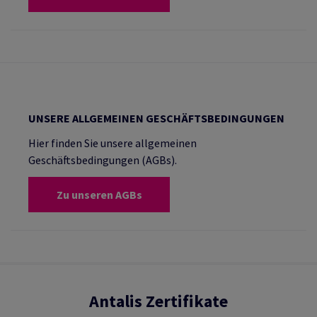
UNSERE ALLGEMEINEN GESCHÄFTSBEDINGUNGEN
Hier finden Sie unsere allgemeinen
Geschäftsbedingungen (AGBs).
Zu unseren AGBs
Antalis Zertifikate