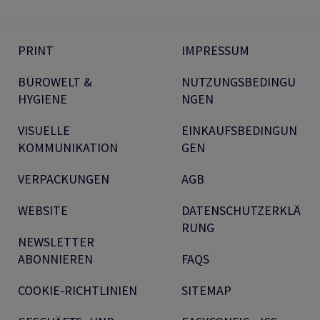
PRINT
IMPRESSUM
BÜROWELT &
NUTZUNGSBEDINGU
HYGIENE
NGEN
VISUELLE
EINKAUFSBEDINGUN
KOMMUNIKATION
GEN
VERPACKUNGEN
AGB
WEBSITE
DATENSCHUTZERKLÄ
RUNG
NEWSLETTER
ABONNIEREN
FAQS
COOKIE-RICHTLINIEN
SITEMAP