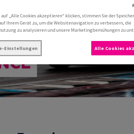
 auf „Alle Cookies akzeptieren“ klicken, stimmen Sie der Speiche
auf Ihrem Gerät zu, um die Websitenavigation zu verbessern, die
utzung zu analysieren und unsere Marketingbemühungen zu unt
e-Einstellungen
Alle Cookies ak