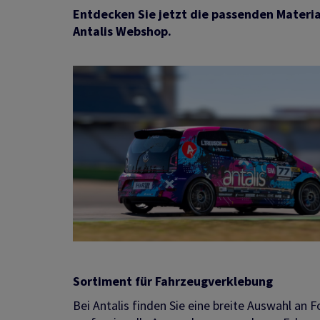
Entdecken Sie jetzt die passenden Materia
Antalis Webshop.
Sortiment für Fahrzeugverklebung
Bei Antalis finden Sie eine breite Auswahl an Fo