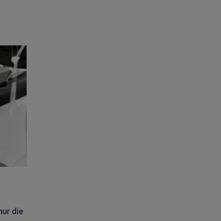
nur die