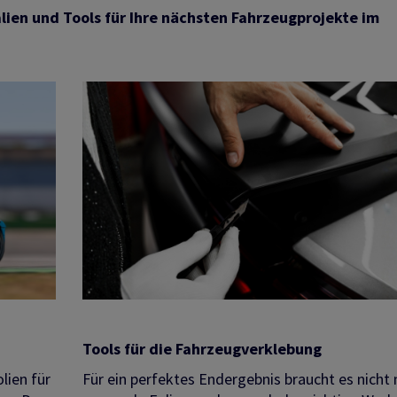
lien und Tools für Ihre nächsten Fahrzeugprojekte im
Tools für die Fahrzeugverklebung
lien für
Für ein perfektes Endergebnis braucht es nicht 