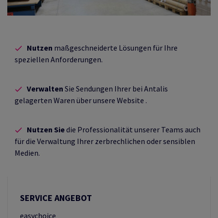
Nutzen
maßgeschneiderte Lösungen für Ihre
speziellen Anforderungen.
Verwalten
Sie Sendungen Ihrer bei Antalis
gelagerten Waren über unsere Website .
Nutzen Sie
die Professionalität unserer Teams auch
für die Verwaltung Ihrer zerbrechlichen oder sensiblen
Medien.
SERVICE ANGEBOT
easychoice