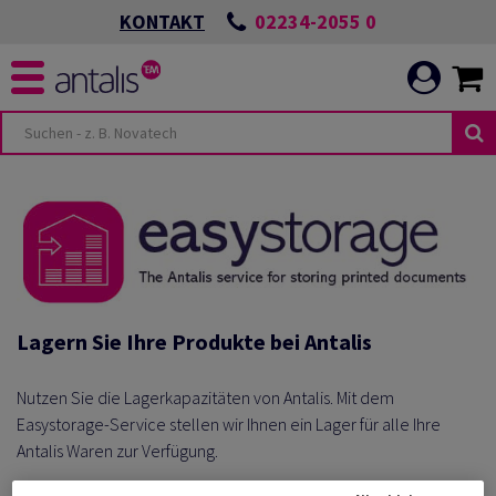
02234-2055 0
KONTAKT
Lagern Sie Ihre Produkte bei Antalis
Nutzen Sie die Lagerkapazitäten von Antalis. Mit dem
Easystorage-Service stellen wir Ihnen ein Lager für alle Ihre
Antalis Waren zur Verfügung.