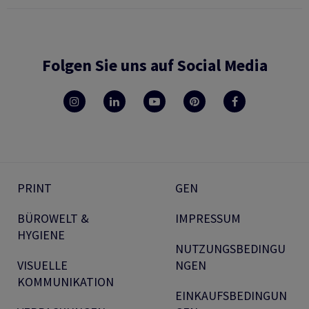
Folgen Sie uns auf Social Media
PRINT
GEN
BÜROWELT &
IMPRESSUM
HYGIENE
NUTZUNGSBEDINGU
VISUELLE
NGEN
KOMMUNIKATION
EINKAUFSBEDINGUN