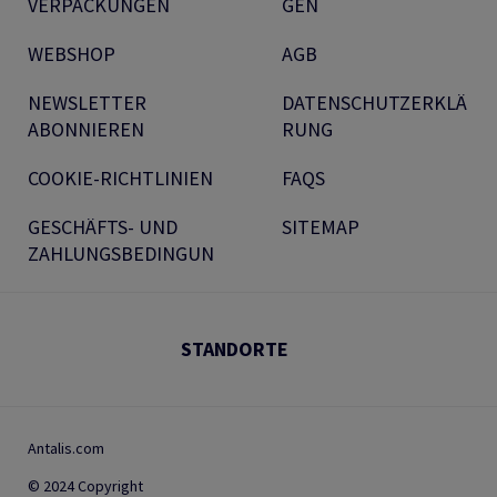
VERPACKUNGEN
GEN
WEBSHOP
AGB
NEWSLETTER
DATENSCHUTZERKLÄ
ABONNIEREN
RUNG
COOKIE-RICHTLINIEN
FAQS
GESCHÄFTS- UND
SITEMAP
ZAHLUNGSBEDINGUN
STANDORTE
Antalis.com
© 2024 Copyright