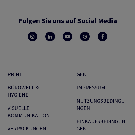
Folgen Sie uns auf Social Media
PRINT
GEN
BÜROWELT &
IMPRESSUM
HYGIENE
NUTZUNGSBEDINGU
VISUELLE
NGEN
KOMMUNIKATION
EINKAUFSBEDINGUN
VERPACKUNGEN
GEN