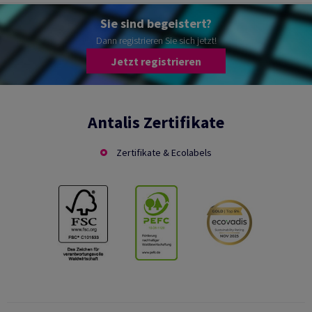
Sie sind begeistert?
Dann registrieren Sie sich jetzt!
Jetzt registrieren
Antalis Zertifikate
Zertifikate & Ecolabels