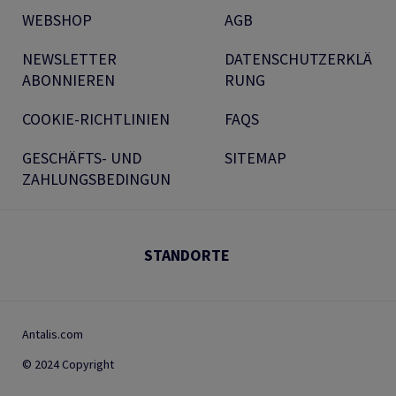
WEBSHOP
AGB
NEWSLETTER
DATENSCHUTZERKLÄ
ABONNIEREN
RUNG
COOKIE-RICHTLINIEN
FAQS
GESCHÄFTS- UND
SITEMAP
ZAHLUNGSBEDINGUN
STANDORTE
Antalis.com
© 2024 Copyright