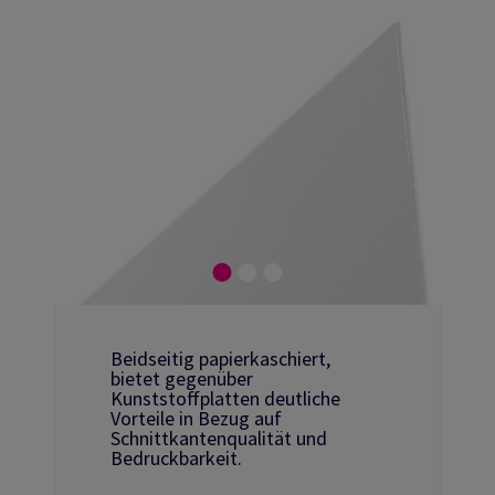
Beidseitig papierkaschiert,
bietet gegenüber
Kunststoffplatten deutliche
Vorteile in Bezug auf
Schnittkantenqualität und
Bedruckbarkeit.