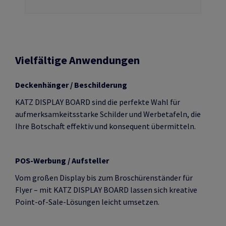
Vielfältige Anwendungen
Deckenhänger / Beschilderung
KATZ DISPLAY BOARD sind die perfekte Wahl für
aufmerksamkeitsstarke Schilder und Werbetafeln, die
Ihre Botschaft effektiv und konsequent übermitteln.
POS-Werbung / Aufsteller
Vom großen Display bis zum Broschürenständer für
Flyer – mit KATZ DISPLAY BOARD lassen sich kreative
Point-of-Sale-Lösungen leicht umsetzen.