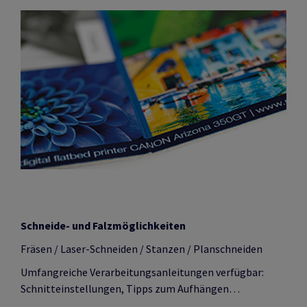
Schneide- und Falzmöglichkeiten
Fräsen / Laser-Schneiden / Stanzen / Planschneiden
Umfangreiche Verarbeitungsanleitungen verfügbar:
Schnitteinstellungen, Tipps zum Aufhängen…