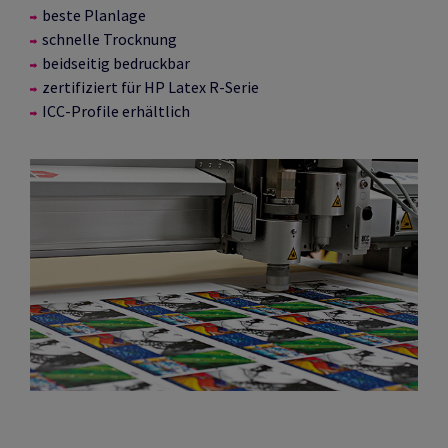
beste Planlage
schnelle Trocknung
beidseitig bedruckbar
zertifiziert für HP Latex R-Serie
ICC-Profile erhältlich