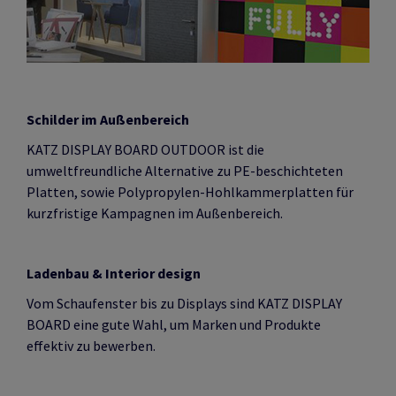
Schilder im Außenbereich
KATZ DISPLAY BOARD OUTDOOR ist die
umweltfreundliche Alternative zu PE-beschichteten
Platten, sowie Polypropylen-Hohlkammerplatten für
kurzfristige Kampagnen im Außenbereich.
Ladenbau & Interior design
Vom Schaufenster bis zu Displays sind KATZ DISPLAY
BOARD eine gute Wahl, um Marken und Produkte
effektiv zu bewerben.