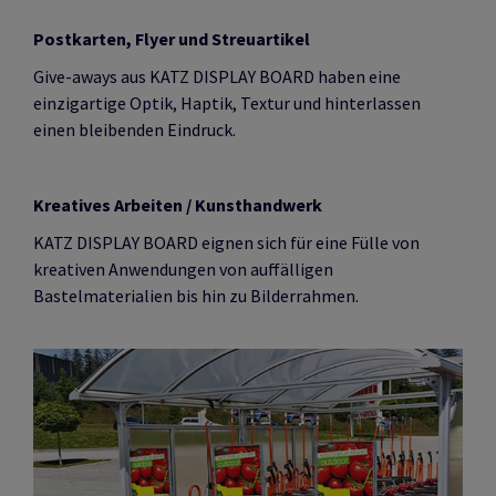
Postkarten, Flyer und Streuartikel
Give-aways aus KATZ DISPLAY BOARD haben eine
einzigartige Optik, Haptik, Textur und hinterlassen
einen bleibenden Eindruck.
Kreatives Arbeiten / Kunsthandwerk
KATZ DISPLAY BOARD eignen sich für eine Fülle von
kreativen Anwendungen von auffälligen
Bastelmaterialien bis hin zu Bilderrahmen.