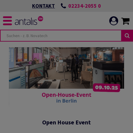
02234-2055 0
KONTAKT
Open House Event