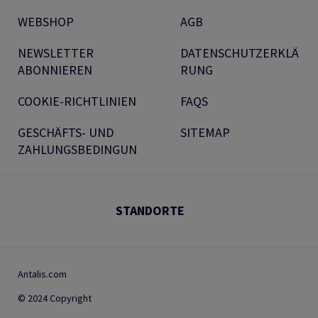
WEBSHOP
AGB
NEWSLETTER
DATENSCHUTZERKLÄ
ABONNIEREN
RUNG
COOKIE-RICHTLINIEN
FAQS
GESCHÄFTS- UND
SITEMAP
ZAHLUNGSBEDINGUN
STANDORTE
Antalis.com
© 2024 Copyright