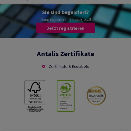
Sie sind begeistert?
Dann registrieren Sie sich jetzt!
Jetzt registrieren
Antalis Zertifikate
Zertifikate & Ecolabels