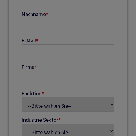
Nachname
*
E-Mail
*
Firma
*
Funktion
*
Industrie Sektor
*