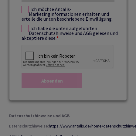
Ich möchte Antalis-
Marketinginformationen erhalten und
erteile die unten beschriebene Einwilligung.
Ich habe die unten aufgeführten
Datenschutzhinweise und AGB gelesen und
akzeptiere diese.
*
Datenschutzhinweise und AGB
Datenschutzhinweise:
https://www.antalis.de/home/datenschutzhinw