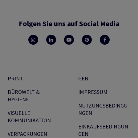
Folgen Sie uns auf Social Media
PRINT
GEN
BÜROWELT &
IMPRESSUM
HYGIENE
NUTZUNGSBEDINGU
VISUELLE
NGEN
KOMMUNIKATION
EINKAUFSBEDINGUN
VERPACKUNGEN
GEN