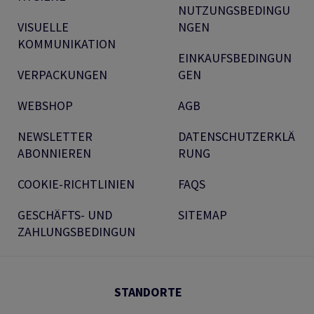
NUTZUNGSBEDINGU
VISUELLE
NGEN
KOMMUNIKATION
EINKAUFSBEDINGUN
VERPACKUNGEN
GEN
WEBSHOP
AGB
NEWSLETTER
DATENSCHUTZERKLÄ
ABONNIEREN
RUNG
COOKIE-RICHTLINIEN
FAQS
GESCHÄFTS- UND
SITEMAP
ZAHLUNGSBEDINGUN
STANDORTE