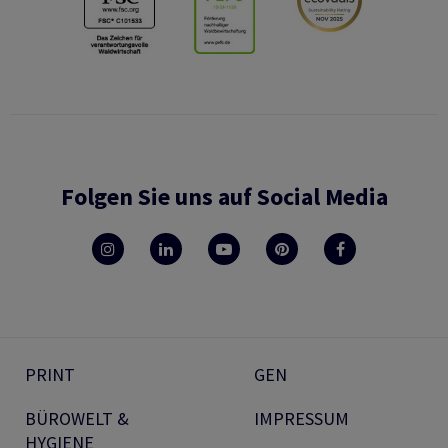
Folgen Sie uns auf Social Media
PRINT
GEN
BÜROWELT &
IMPRESSUM
HYGIENE