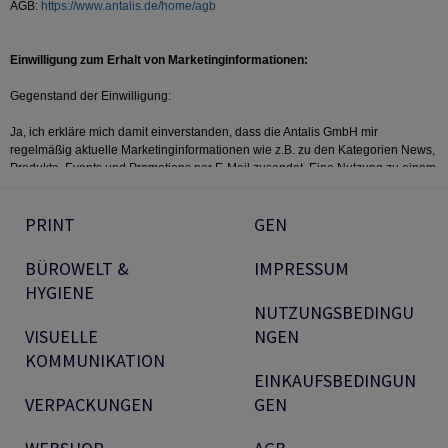
PRINT
GEN
BÜROWELT &
IMPRESSUM
HYGIENE
NUTZUNGSBEDINGU
VISUELLE
NGEN
KOMMUNIKATION
EINKAUFSBEDINGUN
VERPACKUNGEN
GEN