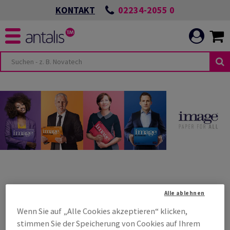
02234-2055 0
KONTAKT
Alle ablehnen
Wenn Sie auf „Alle Cookies akzeptieren“ klicken,
stimmen Sie der Speicherung von Cookies auf Ihrem