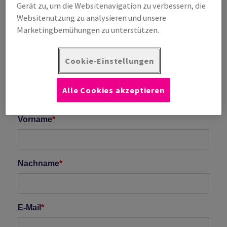
Gerät zu, um die Websitenavigation zu verbessern, die
Websitenutzung zu analysieren und unsere
Marketingbemühungen zu unterstützen.
Cookie-Einstellungen
Alle Cookies akzeptieren