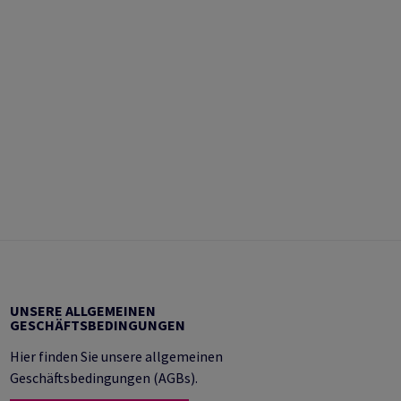
UNSERE ALLGEMEINEN
GESCHÄFTSBEDINGUNGEN
Hier finden Sie unsere allgemeinen
Geschäftsbedingungen (AGBs).