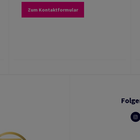
Zum Kontaktformular
Folge