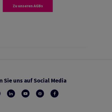
Zu unseren AGBs
n Sie uns auf Social Media