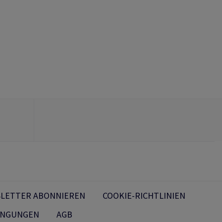
LETTER ABONNIEREN
COOKIE-RICHTLINIEN
INGUNGEN
AGB