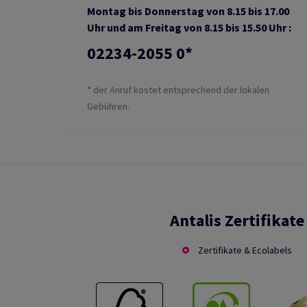
Montag bis Donnerstag von 8.15 bis 17.00
Uhr und am Freitag von 8.15 bis 15.50 Uhr :
02234-2055 0*
* der Anruf kostet entsprechend der lokalen
Gebühren.
Antalis Zertifikate
Zertifikate & Ecolabels