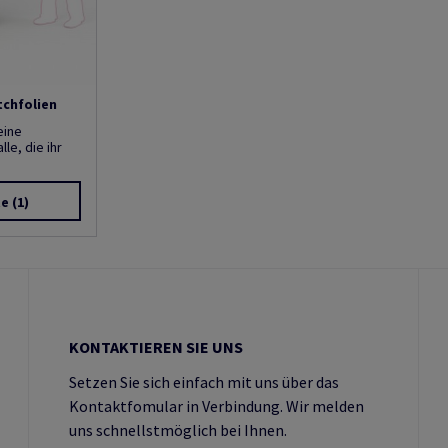
tchfolien
eine
lle, die ihr
te
(1)
KONTAKTIEREN SIE UNS
Setzen Sie sich einfach mit uns über das
Kontaktfomular in Verbindung. Wir melden
uns schnellstmöglich bei Ihnen.