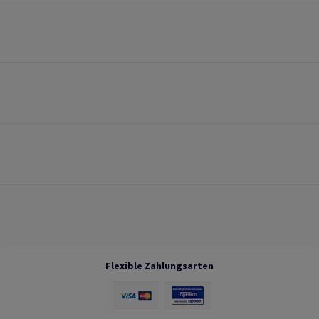
Flexible Zahlungsarten