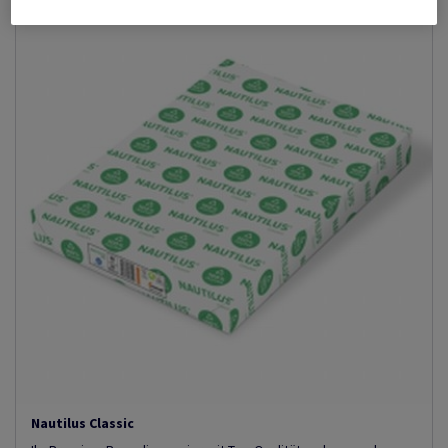
Nautilus Classic