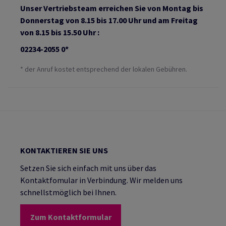
Unser Vertriebsteam erreichen Sie von Montag bis
Donnerstag von 8.15 bis 17.00 Uhr und am Freitag
von 8.15 bis 15.50 Uhr :
02234-2055 0*
* der Anruf kostet entsprechend der lokalen Gebühren.
KONTAKTIEREN SIE UNS
Setzen Sie sich einfach mit uns über das
Kontaktfomular in Verbindung. Wir melden uns
schnellstmöglich bei Ihnen.
Zum Kontaktformular