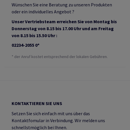
Wünschen Sie eine Beratung zu unseren Produkten
oder ein individuelles Angebot ?
Unser Vertriebsteam erreichen Sie von Montag bis
Donnerstag von 8.15 bis 17.00 Uhr und am Freitag
von 8.15 bis 15.50 Uhr :
02234-2055 0*
* der Anruf kostet entsprechend der lokalen Gebühren.
KONTAKTIEREN SIE UNS
Setzen Sie sich einfach mit uns über das
Kontaktfomular in Verbindung. Wir melden uns
schnellstmöglich bei Ihnen.