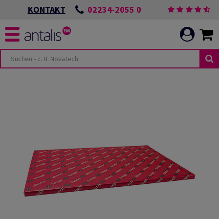
02234-2055 0
KONTAKT