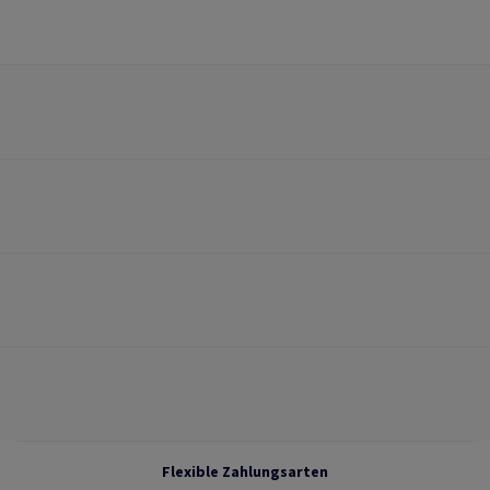
Flexible Zahlungsarten