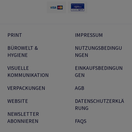
PRINT
IMPRESSUM
BÜROWELT &
NUTZUNGSBEDINGU
HYGIENE
NGEN
VISUELLE
EINKAUFSBEDINGUN
KOMMUNIKATION
GEN
VERPACKUNGEN
AGB
WEBSITE
DATENSCHUTZERKLÄ
RUNG
NEWSLETTER
ABONNIEREN
FAQS