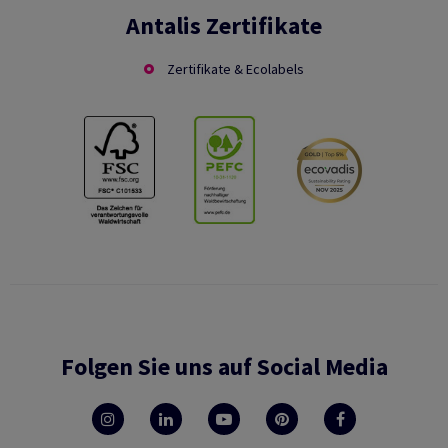
Antalis Zertifikate
Zertifikate & Ecolabels
Folgen Sie uns auf Social Media