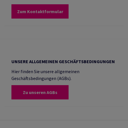
Zum Kontaktformular
UNSERE ALLGEMEINEN GESCHÄFTSBEDINGUNGEN
Hier finden Sie unsere allgemeinen
Geschäftsbedingungen (AGBs).
Zu unseren AGBs