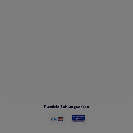
Flexible Zahlungsarten