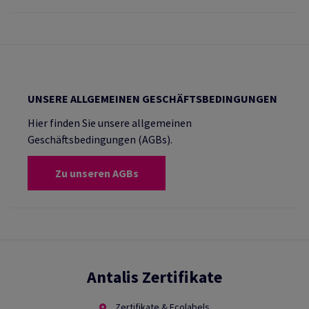
UNSERE ALLGEMEINEN GESCHÄFTSBEDINGUNGEN
Hier finden Sie unsere allgemeinen
Geschäftsbedingungen (AGBs).
Zu unseren AGBs
Antalis Zertifikate
Zertifikate & Ecolabels