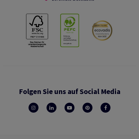
Folgen Sie uns auf Social Media