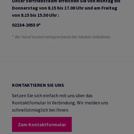
Unser Vertriebsteam erreichen Sie von Montag bis
Donnerstag von 8.15 bis 17.00 Uhr und am Freitag
von 8.15 bis 15.50 Uhr :
02234-2055 0*
* der Anruf kostet entsprechend der lokalen Gebühren.
KONTAKTIEREN SIE UNS
Setzen Sie sich einfach mit uns über das
Kontaktfomular in Verbindung. Wir melden uns
schnellstmöglich bei Ihnen.
Zum Kontaktformular