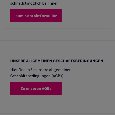
schnellstmöglich bei Ihnen.
Zum Kontaktformular
UNSERE ALLGEMEINEN GESCHÄFTSBEDINGUNGEN
Hier finden Sie unsere allgemeinen
Geschäftsbedingungen (AGBs).
Zu unseren AGBs