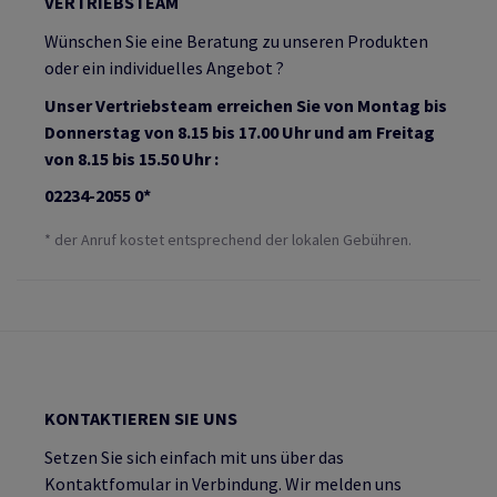
VERTRIEBSTEAM
Wünschen Sie eine Beratung zu unseren Produkten
oder ein individuelles Angebot ?
Unser Vertriebsteam erreichen Sie von Montag bis
Donnerstag von 8.15 bis 17.00 Uhr und am Freitag
von 8.15 bis 15.50 Uhr :
02234-2055 0*
* der Anruf kostet entsprechend der lokalen Gebühren.
KONTAKTIEREN SIE UNS
Setzen Sie sich einfach mit uns über das
Kontaktfomular in Verbindung. Wir melden uns