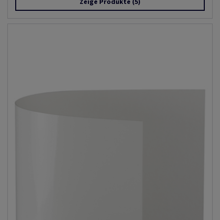
Zeige Produkte
(5)