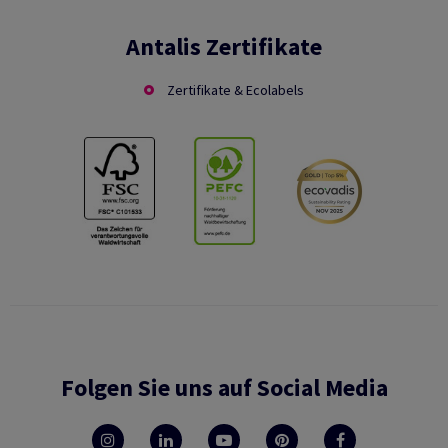
Antalis Zertifikate
Zertifikate & Ecolabels
Folgen Sie uns auf Social Media