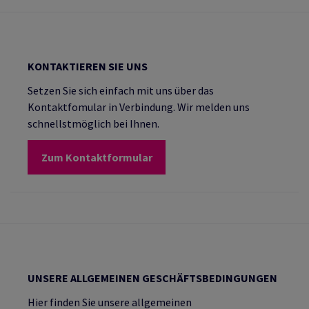
KONTAKTIEREN SIE UNS
Setzen Sie sich einfach mit uns über das
Kontaktfomular in Verbindung. Wir melden uns
schnellstmöglich bei Ihnen.
Zum Kontaktformular
UNSERE ALLGEMEINEN GESCHÄFTSBEDINGUNGEN
Hier finden Sie unsere allgemeinen