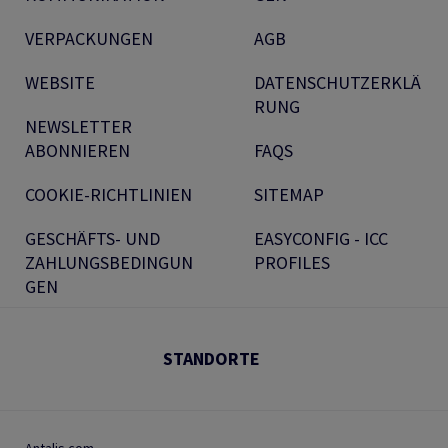
VERPACKUNGEN
AGB
WEBSITE
DATENSCHUTZERKLÄ
RUNG
NEWSLETTER
ABONNIEREN
FAQS
COOKIE-RICHTLINIEN
SITEMAP
GESCHÄFTS- UND
EASYCONFIG - ICC
ZAHLUNGSBEDINGUN
PROFILES
GEN
STANDORTE