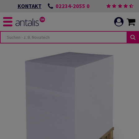
02234-2055 0
KONTAKT