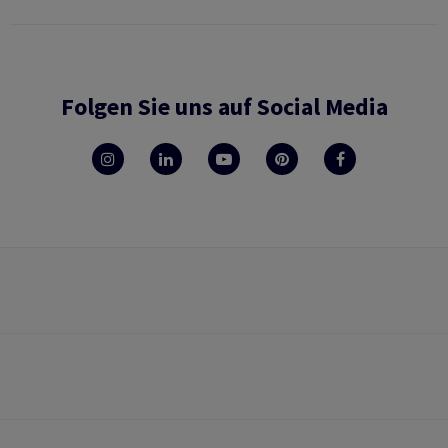
Folgen Sie uns auf Social Media