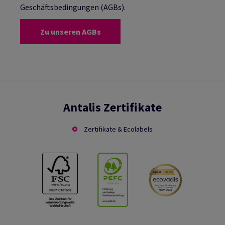
Geschäftsbedingungen (AGBs).
Zu unseren AGBs
Antalis Zertifikate
Zertifikate & Ecolabels