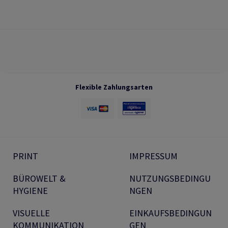
Flexible Zahlungsarten
PRINT
IMPRESSUM
BÜROWELT &
NUTZUNGSBEDINGU
HYGIENE
NGEN
VISUELLE
EINKAUFSBEDINGUN
KOMMUNIKATION
GEN