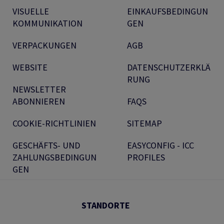
VISUELLE
EINKAUFSBEDINGUN
KOMMUNIKATION
GEN
VERPACKUNGEN
AGB
WEBSITE
DATENSCHUTZERKLÄ
RUNG
NEWSLETTER
ABONNIEREN
FAQS
COOKIE-RICHTLINIEN
SITEMAP
GESCHÄFTS- UND
EASYCONFIG - ICC
ZAHLUNGSBEDINGUN
PROFILES
GEN
STANDORTE