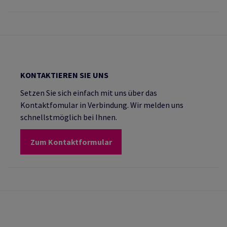
KONTAKTIEREN SIE UNS
Setzen Sie sich einfach mit uns über das
Kontaktfomular in Verbindung. Wir melden uns
schnellstmöglich bei Ihnen.
Zum Kontaktformular