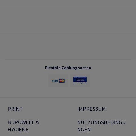
Flexible Zahlungsarten
PRINT
IMPRESSUM
BÜROWELT &
NUTZUNGSBEDINGU
HYGIENE
NGEN