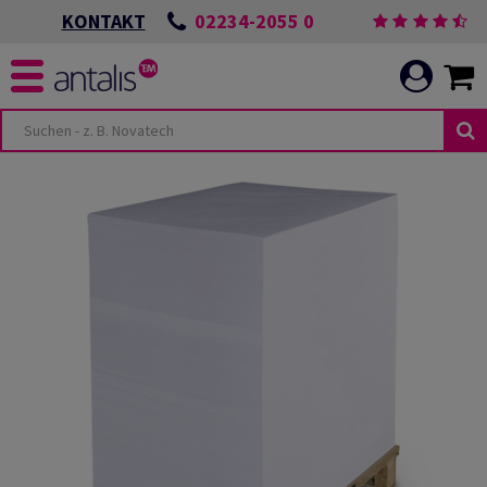
02234-2055 0
KONTAKT