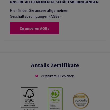
UNSERE ALLGEMEINEN GESCHÄFTSBEDINGUNGEN
Hier finden Sie unsere allgemeinen
Geschäftsbedingungen (AGBs).
Zu unseren AGBs
Antalis Zertifikate
Zertifikate & Ecolabels