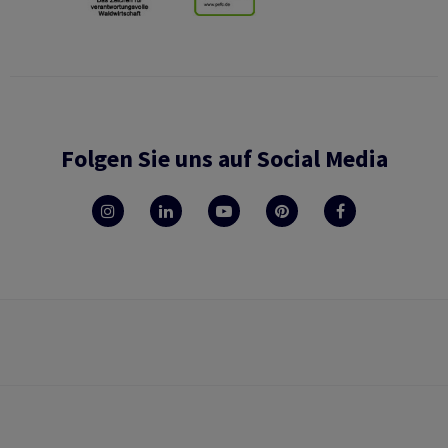
Folgen Sie uns auf Social Media