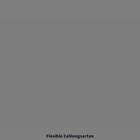
Flexible Zahlungsarten