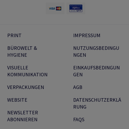
PRINT
IMPRESSUM
BÜROWELT &
NUTZUNGSBEDINGU
HYGIENE
NGEN
VISUELLE
EINKAUFSBEDINGUN
KOMMUNIKATION
GEN
VERPACKUNGEN
AGB
WEBSITE
DATENSCHUTZERKLÄ
RUNG
NEWSLETTER
ABONNIEREN
FAQS