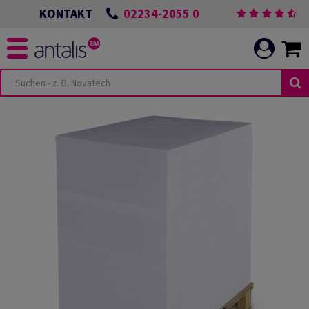
02234-2055 0
KONTAKT