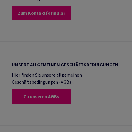
Zum Kontaktformular
UNSERE ALLGEMEINEN GESCHÄFTSBEDINGUNGEN
Hier finden Sie unsere allgemeinen
Geschäftsbedingungen (AGBs).
Zu unseren AGBs