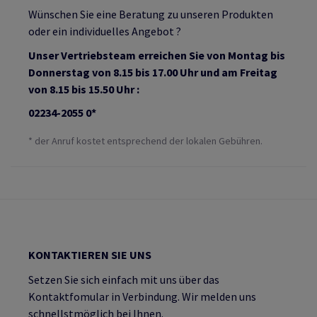
Wünschen Sie eine Beratung zu unseren Produkten
oder ein individuelles Angebot ?
Unser Vertriebsteam erreichen Sie von Montag bis
Donnerstag von 8.15 bis 17.00 Uhr und am Freitag
von 8.15 bis 15.50 Uhr :
02234-2055 0*
* der Anruf kostet entsprechend der lokalen Gebühren.
KONTAKTIEREN SIE UNS
Setzen Sie sich einfach mit uns über das
Kontaktfomular in Verbindung. Wir melden uns
schnellstmöglich bei Ihnen.