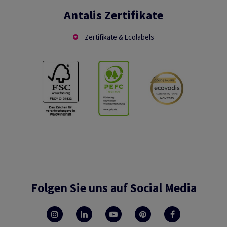
Antalis Zertifikate
Zertifikate & Ecolabels
Folgen Sie uns auf Social Media